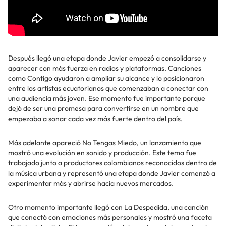
Después llegó una etapa donde Javier empezó a consolidarse y
aparecer con más fuerza en radios y plataformas. Canciones
como Contigo ayudaron a ampliar su alcance y lo posicionaron
entre los artistas ecuatorianos que comenzaban a conectar con
una audiencia más joven. Ese momento fue importante porque
dejó de ser una promesa para convertirse en un nombre que
empezaba a sonar cada vez más fuerte dentro del país.
Más adelante apareció No Tengas Miedo, un lanzamiento que
mostró una evolución en sonido y producción. Este tema fue
trabajado junto a productores colombianos reconocidos dentro de
la música urbana y representó una etapa donde Javier comenzó a
experimentar más y abrirse hacia nuevos mercados.
Otro momento importante llegó con La Despedida, una canción
que conectó con emociones más personales y mostró una faceta