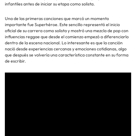
infantiles antes de iniciar su etapa como solista.
Una de las primeras canciones que marcó un momento
importante fue Superhéroe. Este sencillo representó el inicio
oficial de su carrera como solista y mostró una mezcla de pop con
influencias reggae que desde el comienzo empezó a diferenciarlo
dentro de la escena nacional. Lo interesante es que la canción
nació desde experiencias cercanas y emociones cotidianas, algo
que después se volvería una característica constante en su forma
de escribir.