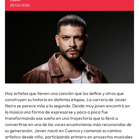
25/06/2026
Hay artistas que tienen una canción que los define y otros que
construyen su historia en distintas etapas. La carrera de Javier
Neira se parece más a la segunda. Desde muy joven encontró en
la música una forma de expresarse y poco a poco fue
transformando ese sueño en una trayectoria que lo llevó a
convertirse en una de las voces ecuatorianas más reconocidas de
su generación. Javier nació en Cuenca y comenzó su camino
artístico desde niño, participando primero en proyectos musicales