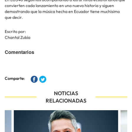
convierten cada lanzamiento en una nueva historia y siguen
demostrando que la música hecha en Ecuador tiene muchísimo
que decir.
Escrito por:
Chantal Zubía
Comentarios
Comparte:
NOTICIAS
RELACIONADAS