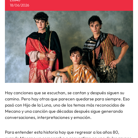
18/06/2026
Hay canciones que se escuchan, se cantan y después siguen su
camino. Pero hay otras que parecen quedarse para siempre. Eso
pasó con Hijo de la Luna, uno de los temas más reconocidos de
Mecano y una canción que décadas después sigue generando
conversaciones, interpretaciones y emoción.
Para entender esta historia hay que regresar a los años 80,