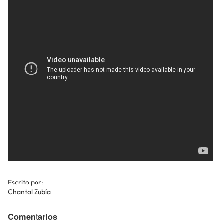
Escrito por:
Chantal Zubía
Comentarios