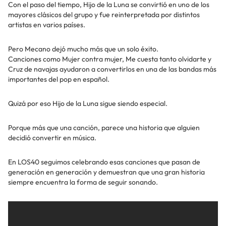
Con el paso del tiempo, Hijo de la Luna se convirtió en uno de los
mayores clásicos del grupo y fue reinterpretada por distintos
artistas en varios países.
Pero Mecano dejó mucho más que un solo éxito.
Canciones como Mujer contra mujer, Me cuesta tanto olvidarte y
Cruz de navajas ayudaron a convertirlos en una de las bandas más
importantes del pop en español.
Quizá por eso Hijo de la Luna sigue siendo especial.
Porque más que una canción, parece una historia que alguien
decidió convertir en música.
En LOS40 seguimos celebrando esas canciones que pasan de
generación en generación y demuestran que una gran historia
siempre encuentra la forma de seguir sonando.