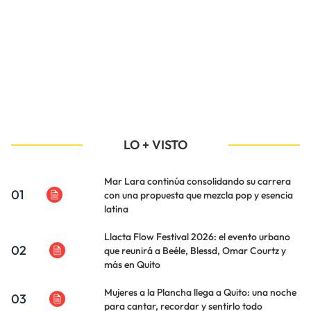
LO + VISTO
Mar Lara continúa consolidando su carrera
01
con una propuesta que mezcla pop y esencia
latina
Llacta Flow Festival 2026: el evento urbano
02
que reunirá a Beéle, Blessd, Omar Courtz y
más en Quito
Mujeres a la Plancha llega a Quito: una noche
03
para cantar, recordar y sentirlo todo