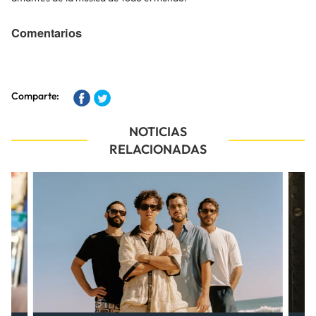
Comentarios
Comparte:
NOTICIAS
RELACIONADAS