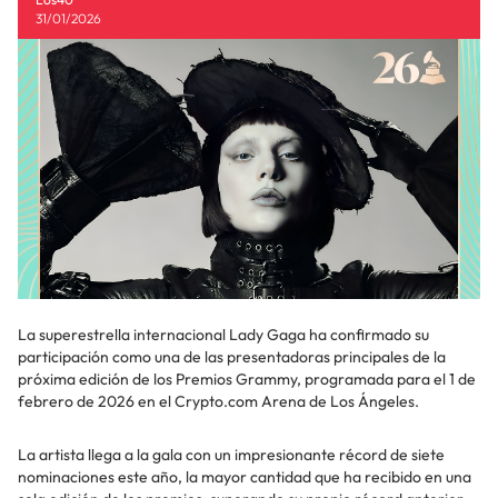
31/01/2026
La superestrella internacional Lady Gaga ha confirmado su
participación como una de las presentadoras principales de la
próxima edición de los Premios Grammy, programada para el 1 de
febrero de 2026 en el Crypto.com Arena de Los Ángeles.
La artista llega a la gala con un impresionante récord de siete
nominaciones este año, la mayor cantidad que ha recibido en una