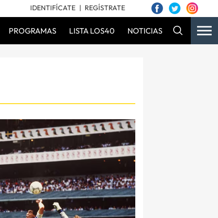
IDENTIFÍCATE
REGÍSTRATE
PROGRAMAS
LISTA LOS40
NOTICIAS