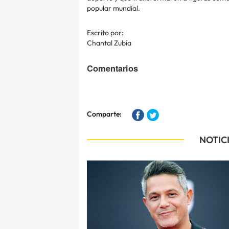
popular mundial.
Escrito por:
Chantal Zubía
Comentarios
Comparte:
NOTIC