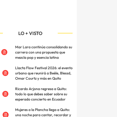
LO + VISTO
Mar Lara continúa consolidando su
carrera con una propuesta que
mezcla pop y esencia latina
Llacta Flow Festival 2026: el evento
urbano que reunirá a Beéle, Blessd,
Omar Courtz y más en Quito
Ricardo Arjona regresa a Quito:
todo lo que debes saber sobre su
esperado concierto en Ecuador
Mujeres a la Plancha llega a Quito:
una noche para cantar, recordar y