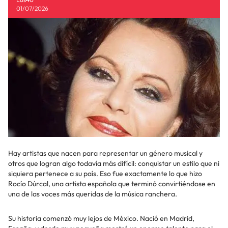
01/07/2026
Hay artistas que nacen para representar un género musical y
otros que logran algo todavía más difícil: conquistar un estilo que ni
siquiera pertenece a su país. Eso fue exactamente lo que hizo
Rocío Dúrcal, una artista española que terminó convirtiéndose en
una de las voces más queridas de la música ranchera.
Su historia comenzó muy lejos de México. Nació en Madrid,