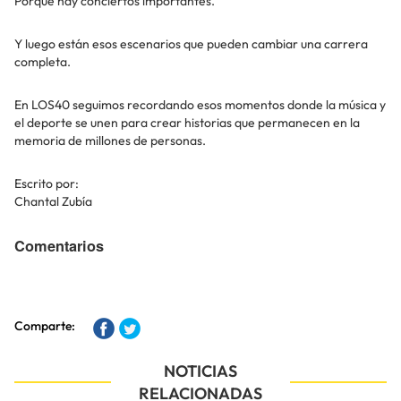
Porque hay conciertos importantes.
Y luego están esos escenarios que pueden cambiar una carrera
completa.
En LOS40 seguimos recordando esos momentos donde la música y
el deporte se unen para crear historias que permanecen en la
memoria de millones de personas.
Escrito por:
Chantal Zubía
Comentarios
Comparte:
NOTICIAS
RELACIONADAS