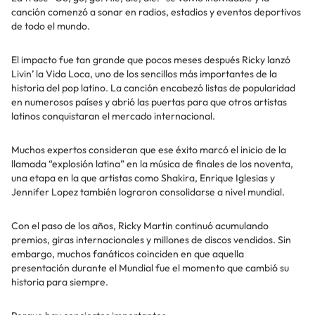
canción comenzó a sonar en radios, estadios y eventos deportivos
de todo el mundo.
El impacto fue tan grande que pocos meses después Ricky lanzó
Livin’ la Vida Loca, uno de los sencillos más importantes de la
historia del pop latino. La canción encabezó listas de popularidad
en numerosos países y abrió las puertas para que otros artistas
latinos conquistaran el mercado internacional.
Muchos expertos consideran que ese éxito marcó el inicio de la
llamada “explosión latina” en la música de finales de los noventa,
una etapa en la que artistas como Shakira, Enrique Iglesias y
Jennifer Lopez también lograron consolidarse a nivel mundial.
Con el paso de los años, Ricky Martin continuó acumulando
premios, giras internacionales y millones de discos vendidos. Sin
embargo, muchos fanáticos coinciden en que aquella
presentación durante el Mundial fue el momento que cambió su
historia para siempre.