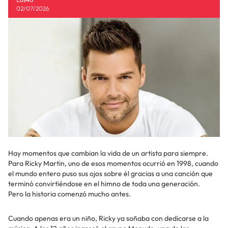
02/07/2026
Hay momentos que cambian la vida de un artista para siempre.
Para Ricky Martin, uno de esos momentos ocurrió en 1998, cuando
el mundo entero puso sus ojos sobre él gracias a una canción que
terminó convirtiéndose en el himno de toda una generación.
Pero la historia comenzó mucho antes.
Cuando apenas era un niño, Ricky ya soñaba con dedicarse a la