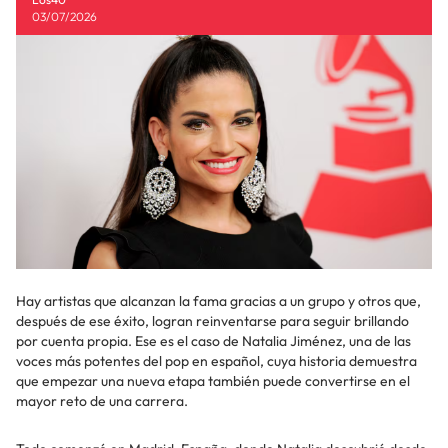
03/07/2026
Hay artistas que alcanzan la fama gracias a un grupo y otros que,
después de ese éxito, logran reinventarse para seguir brillando
por cuenta propia. Ese es el caso de Natalia Jiménez, una de las
voces más potentes del pop en español, cuya historia demuestra
que empezar una nueva etapa también puede convertirse en el
mayor reto de una carrera.