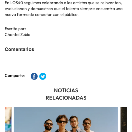
En LOS40 seguimos celebrando a los artistas que se reinventan,
evolucionan y demuestran que el talento siempre encuentra una
nueva forma de conectar con el público.
Escrito por:
Chantal Zubía
Comentarios
Comparte:
NOTICIAS
RELACIONADAS