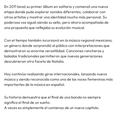
En 2011 lanzó su primer álbum en solitario y comenzó una nueva
etapa donde pudo explorar sonidos diferentes, colaborar con
otros artistas y mostrar una identidad mucho más personal. Su
poderosa voz siguió siendo su sello, pero ahora acompañada de
una propuesta que reflejaba su evolución musical.
Con el tiempo también incursionó en la música regional mexicana,
un género donde sorprendió al público con interpretaciones que
demostraron su enorme versatilidad. Canciones rancheras y
baladas tradicionales permitieron que nuevas generaciones
descubrieran otra faceta de Natalia.
Hoy continúa realizando giras internacionales, lanzando nueva
música y siendo reconocida como una de las voces femeninas más
importantes de la música en español.
Su historia demuestra que el final de una banda no siempre
significa el final de un sueño.
A veces es simplemente el comienzo de un nuevo capítulo.