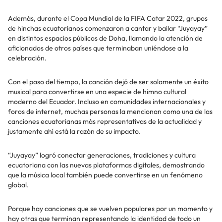
Además, durante el Copa Mundial de la FIFA Catar 2022, grupos
de hinchas ecuatorianos comenzaron a cantar y bailar “Juyayay”
en distintos espacios públicos de Doha, llamando la atención de
aficionados de otros países que terminaban uniéndose a la
celebración.
Con el paso del tiempo, la canción dejó de ser solamente un éxito
musical para convertirse en una especie de himno cultural
moderno del Ecuador. Incluso en comunidades internacionales y
foros de internet, muchas personas la mencionan como una de las
canciones ecuatorianas más representativas de la actualidad y
justamente ahí está la razón de su impacto.
“Juyayay” logró conectar generaciones, tradiciones y cultura
ecuatoriana con las nuevas plataformas digitales, demostrando
que la música local también puede convertirse en un fenómeno
global.
Porque hay canciones que se vuelven populares por un momento y
hay otras que terminan representando la identidad de todo un