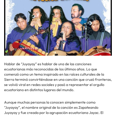
Hablar de “Juyayay” es hablar de una de las canciones
ecuatorianas más reconocidas de los últimos años. Lo que
comenzó como un tema inspirado en las raíces culturales de la
Sierra terminó convirtiéndose en una canción que cruzó fronteras,
se volvió viral en redes sociales y pasó a representar el orgullo
ecuatoriano en distintos lugares del mundo.
Aunque muchas personas la conocen simplemente como
“Juyayay”, el nombre original de la canción es Zapateando
Juyayay y fue creada por la agrupación ecuatoriana Jayac. El