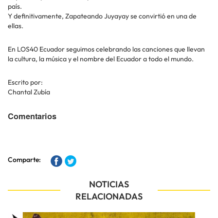
país.
Y definitivamente, Zapateando Juyayay se convirtió en una de
ellas.
En LOS40 Ecuador seguimos celebrando las canciones que llevan
la cultura, la música y el nombre del Ecuador a todo el mundo.
Escrito por:
Chantal Zubía
Comentarios
Comparte:
NOTICIAS
RELACIONADAS