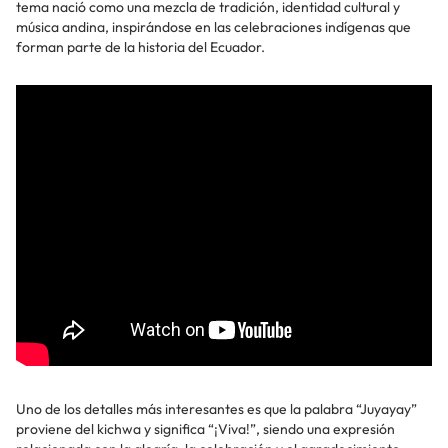
tema nació como una mezcla de tradición, identidad cultural y
música andina, inspirándose en las celebraciones indígenas que
forman parte de la historia del Ecuador.
Uno de los detalles más interesantes es que la palabra “Juyayay”
proviene del kichwa y significa “¡Viva!”, siendo una expresión