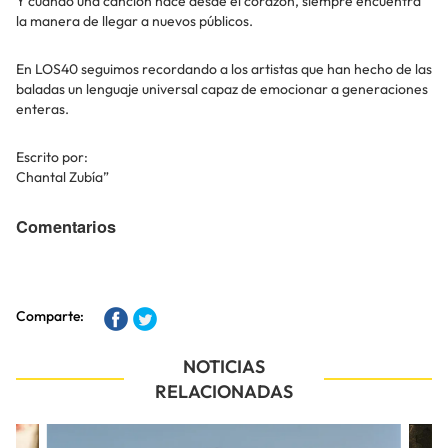
Y cuando una canción nace desde el corazón, siempre encuentra
la manera de llegar a nuevos públicos.
En LOS40 seguimos recordando a los artistas que han hecho de las
baladas un lenguaje universal capaz de emocionar a generaciones
enteras.
Escrito por:
Chantal Zubía”
Comentarios
Comparte:
NOTICIAS
RELACIONADAS