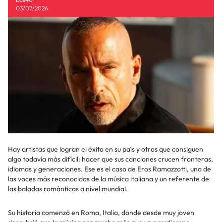
03/07/2026
Hay artistas que logran el éxito en su país y otros que consiguen
algo todavía más difícil: hacer que sus canciones crucen fronteras,
idiomas y generaciones. Ese es el caso de Eros Ramazzotti, una de
las voces más reconocidas de la música italiana y un referente de
las baladas románticas a nivel mundial.
Su historia comenzó en Roma, Italia, donde desde muy joven