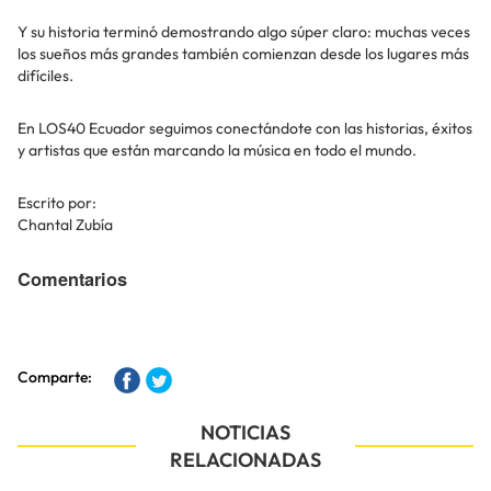
Y su historia terminó demostrando algo súper claro: muchas veces
los sueños más grandes también comienzan desde los lugares más
difíciles.
En LOS40 Ecuador seguimos conectándote con las historias, éxitos
y artistas que están marcando la música en todo el mundo.
Escrito por:
Chantal Zubía
Comentarios
Comparte:
NOTICIAS
RELACIONADAS