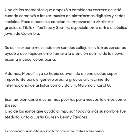
Uno de los momentos que empezó a cambiar su carrera ocurrió
cuando comenzó a lanzar música en plataformas digitales y redes
sociales. Poco a poco sus canciones empezaron a viralizarse
gracias a TikTok, YouTube y Spotify, especialmente entre el público
joven de Colombia.
Su estilo urbano mezclado con sonidos callejeros y letras cercanas
ayudó a que rápidamente llamara la atención dentro de la nueva
escena musical colombiana.
Además, Medellín ya se había convertido en una ciudad súper
importante para el género urbano gracias al crecimiento
internacional de artistas como J Balvin, Maluma y Karol G.
Eso también abrió muchísimas puertas para nuevos talentos como
Blessd.
Uno de los éxitos que ayudó a impulsar todavía más su nombre fue
Medallo junto a Justin Quiles y Lenny Tavárez.
La canción explotó en plataformas digitales y terminó