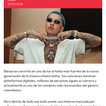
20/05/2026
Blessd se convirtió en uno de los artistas más fuertes de la nueva
generación de la música urbana latina. Sus canciones dominan
plataformas digitales, millones de personas siguen su carrera y
actualmente es uno de los nombres más reconocidos del género
colombiano.
Pero detrás de todo ese éxito existe una historia marcada por