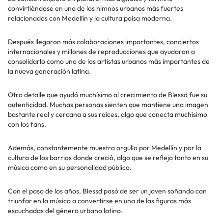
convirtiéndose en uno de los himnos urbanos más fuertes
relacionados con Medellín y la cultura paisa moderna.
Después llegaron más colaboraciones importantes, conciertos
internacionales y millones de reproducciones que ayudaron a
consolidarlo como uno de los artistas urbanos más importantes de
la nueva generación latina.
Otro detalle que ayudó muchísimo al crecimiento de Blessd fue su
autenticidad. Muchas personas sienten que mantiene una imagen
bastante real y cercana a sus raíces, algo que conecta muchísimo
con los fans.
Además, constantemente muestra orgullo por Medellín y por la
cultura de los barrios donde creció, algo que se refleja tanto en su
música como en su personalidad pública.
Con el paso de los años, Blessd pasó de ser un joven soñando con
triunfar en la música a convertirse en una de las figuras más
escuchadas del género urbano latino.