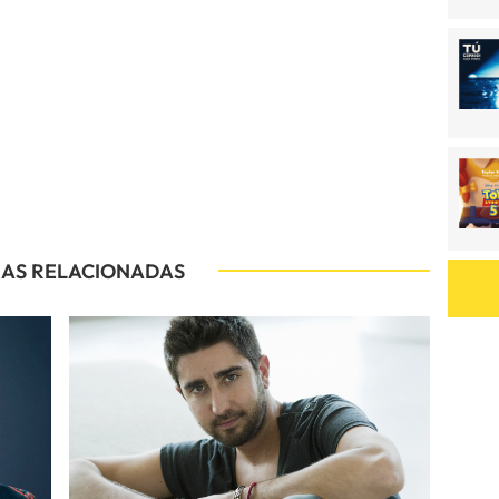
IAS RELACIONADAS