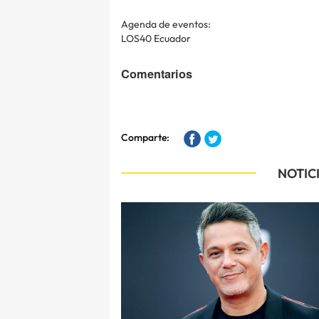
Agenda de eventos:
LOS40 Ecuador
Comentarios
Comparte:
NOTIC