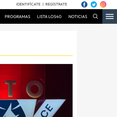
IDENTIFÍCATE
REGÍSTRATE
PROGRAMAS
LISTA LOS40
NOTICIAS