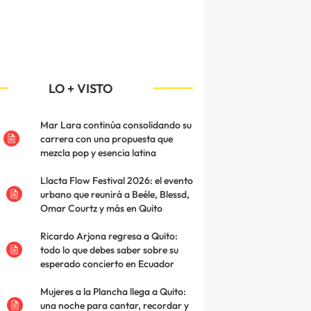
LO + VISTO
Mar Lara continúa consolidando su
carrera con una propuesta que
mezcla pop y esencia latina
Llacta Flow Festival 2026: el evento
urbano que reunirá a Beéle, Blessd,
Omar Courtz y más en Quito
Ricardo Arjona regresa a Quito:
todo lo que debes saber sobre su
esperado concierto en Ecuador
Mujeres a la Plancha llega a Quito:
una noche para cantar, recordar y