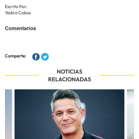
Escrito Por:
Yadira Cobos
Comentarios
Comparte:
NOTICIAS
RELACIONADAS