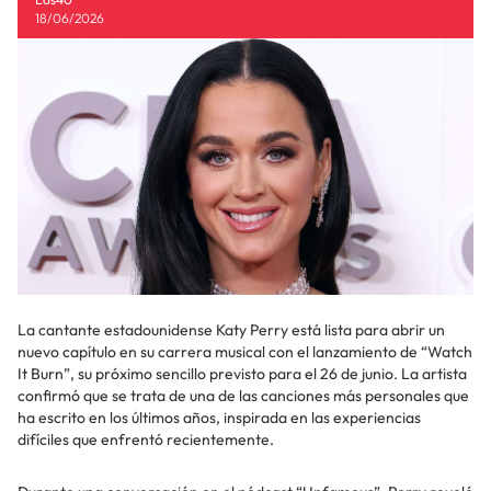
18/06/2026
La cantante estadounidense Katy Perry está lista para abrir un
nuevo capítulo en su carrera musical con el lanzamiento de “Watch
It Burn”, su próximo sencillo previsto para el 26 de junio. La artista
confirmó que se trata de una de las canciones más personales que
ha escrito en los últimos años, inspirada en las experiencias
difíciles que enfrentó recientemente.