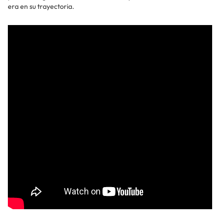
era en su trayectoria.