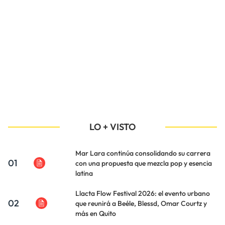
LO + VISTO
Mar Lara continúa consolidando su carrera
01
con una propuesta que mezcla pop y esencia
latina
Llacta Flow Festival 2026: el evento urbano
02
que reunirá a Beéle, Blessd, Omar Courtz y
más en Quito