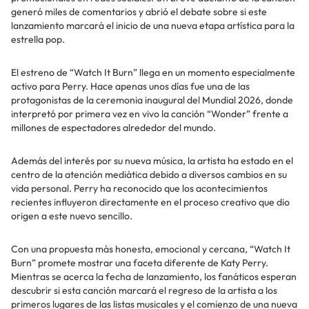
generó miles de comentarios y abrió el debate sobre si este
lanzamiento marcará el inicio de una nueva etapa artística para la
estrella pop.
El estreno de “Watch It Burn” llega en un momento especialmente
activo para Perry. Hace apenas unos días fue una de las
protagonistas de la ceremonia inaugural del Mundial 2026, donde
interpretó por primera vez en vivo la canción “Wonder” frente a
millones de espectadores alrededor del mundo.
Además del interés por su nueva música, la artista ha estado en el
centro de la atención mediática debido a diversos cambios en su
vida personal. Perry ha reconocido que los acontecimientos
recientes influyeron directamente en el proceso creativo que dio
origen a este nuevo sencillo.
Con una propuesta más honesta, emocional y cercana, “Watch It
Burn” promete mostrar una faceta diferente de Katy Perry.
Mientras se acerca la fecha de lanzamiento, los fanáticos esperan
descubrir si esta canción marcará el regreso de la artista a los
primeros lugares de las listas musicales y el comienzo de una nueva