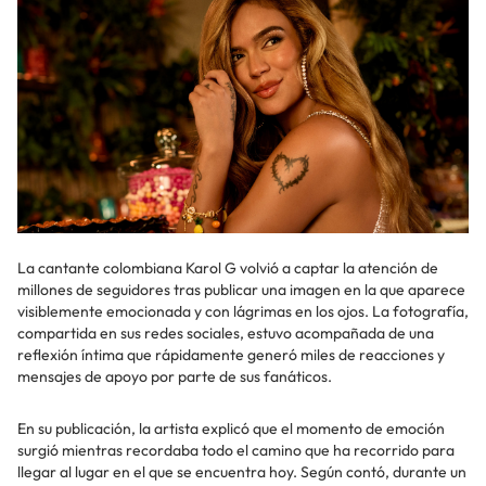
La cantante colombiana Karol G volvió a captar la atención de
millones de seguidores tras publicar una imagen en la que aparece
visiblemente emocionada y con lágrimas en los ojos. La fotografía,
compartida en sus redes sociales, estuvo acompañada de una
reflexión íntima que rápidamente generó miles de reacciones y
mensajes de apoyo por parte de sus fanáticos.
En su publicación, la artista explicó que el momento de emoción
surgió mientras recordaba todo el camino que ha recorrido para
llegar al lugar en el que se encuentra hoy. Según contó, durante un