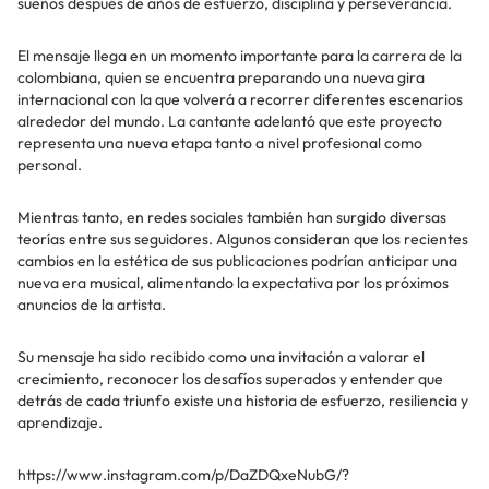
sueños después de años de esfuerzo, disciplina y perseverancia.
El mensaje llega en un momento importante para la carrera de la
colombiana, quien se encuentra preparando una nueva gira
internacional con la que volverá a recorrer diferentes escenarios
alrededor del mundo. La cantante adelantó que este proyecto
representa una nueva etapa tanto a nivel profesional como
personal.
Mientras tanto, en redes sociales también han surgido diversas
teorías entre sus seguidores. Algunos consideran que los recientes
cambios en la estética de sus publicaciones podrían anticipar una
nueva era musical, alimentando la expectativa por los próximos
anuncios de la artista.
Su mensaje ha sido recibido como una invitación a valorar el
crecimiento, reconocer los desafíos superados y entender que
detrás de cada triunfo existe una historia de esfuerzo, resiliencia y
aprendizaje.
https://www.instagram.com/p/DaZDQxeNubG/?