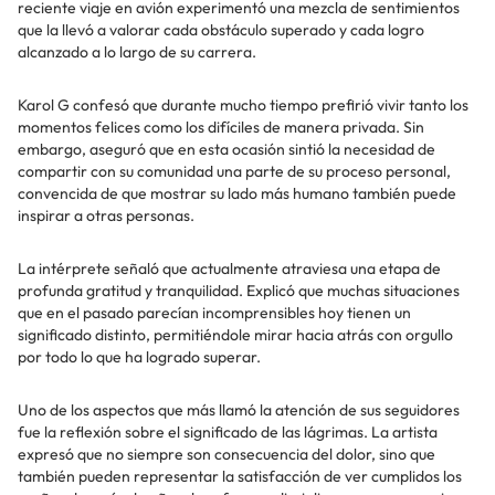
reciente viaje en avión experimentó una mezcla de sentimientos
que la llevó a valorar cada obstáculo superado y cada logro
alcanzado a lo largo de su carrera.
Karol G confesó que durante mucho tiempo prefirió vivir tanto los
momentos felices como los difíciles de manera privada. Sin
embargo, aseguró que en esta ocasión sintió la necesidad de
compartir con su comunidad una parte de su proceso personal,
convencida de que mostrar su lado más humano también puede
inspirar a otras personas.
La intérprete señaló que actualmente atraviesa una etapa de
profunda gratitud y tranquilidad. Explicó que muchas situaciones
que en el pasado parecían incomprensibles hoy tienen un
significado distinto, permitiéndole mirar hacia atrás con orgullo
por todo lo que ha logrado superar.
Uno de los aspectos que más llamó la atención de sus seguidores
fue la reflexión sobre el significado de las lágrimas. La artista
expresó que no siempre son consecuencia del dolor, sino que
también pueden representar la satisfacción de ver cumplidos los