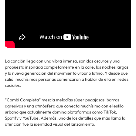
La canción llega con una vibra intensa, sonidos oscuros y una
propuesta inspirada completamente en la calle, las noches largas
y la nueva generación del movimiento urbano latino. Y desde que
salió, muchísimas personas comenzaron a hablar de ella en redes
sociales.
“Combi Completa” mezcla melodías súper pegajosas, barras
agresivas y una atmósfera que conecta muchísimo con el estilo
urbano que actualmente domina plataformas como TikTok,
Spotify y YouTube. Además, uno de los detalles que más llamó la
atención fue la identidad visual del lanzamiento.