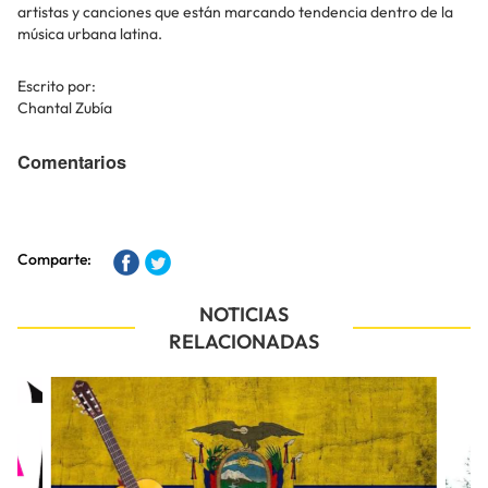
artistas y canciones que están marcando tendencia dentro de la
música urbana latina.
Escrito por:
Chantal Zubía
Comentarios
Comparte:
NOTICIAS
RELACIONADAS