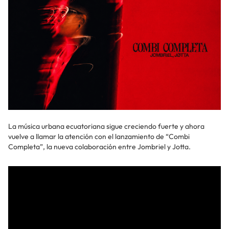
La música urbana ecuatoriana sigue creciendo fuerte y ahora
vuelve a llamar la atención con el lanzamiento de “Combi
Completa”, la nueva colaboración entre Jombriel y Jotta.