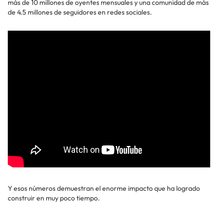
más de 10 millones de oyentes mensuales y una comunidad de más
de 4.5 millones de seguidores en redes sociales.
Y esos números demuestran el enorme impacto que ha logrado
construir en muy poco tiempo.