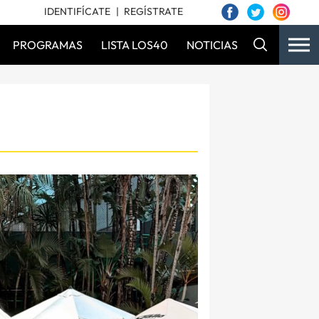
IDENTIFÍCATE
REGÍSTRATE
PROGRAMAS
LISTA LOS40
NOTICIAS