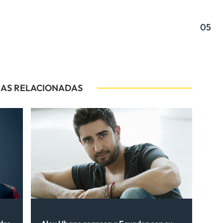
05
IAS RELACIONADAS