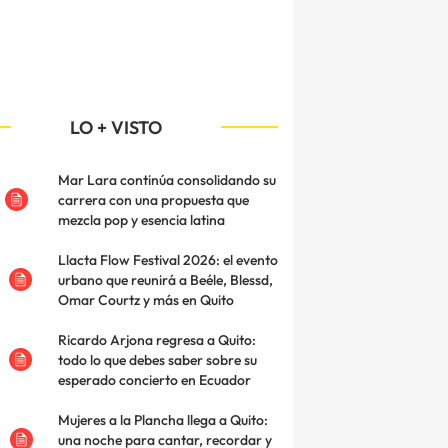
LO + VISTO
Mar Lara continúa consolidando su
carrera con una propuesta que
mezcla pop y esencia latina
Llacta Flow Festival 2026: el evento
urbano que reunirá a Beéle, Blessd,
Omar Courtz y más en Quito
Ricardo Arjona regresa a Quito:
todo lo que debes saber sobre su
esperado concierto en Ecuador
Mujeres a la Plancha llega a Quito:
una noche para cantar, recordar y