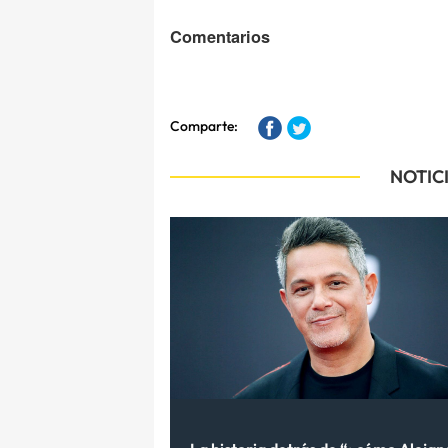
Comentarios
Comparte:
NOTIC