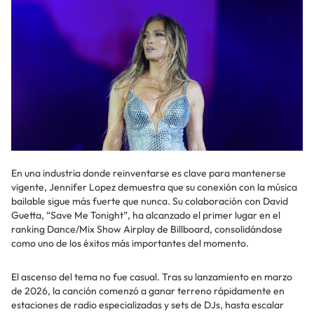
En una industria donde reinventarse es clave para mantenerse
vigente, Jennifer Lopez demuestra que su conexión con la música
bailable sigue más fuerte que nunca. Su colaboración con David
Guetta, “Save Me Tonight”, ha alcanzado el primer lugar en el
ranking Dance/Mix Show Airplay de Billboard, consolidándose
como uno de los éxitos más importantes del momento.
El ascenso del tema no fue casual. Tras su lanzamiento en marzo
de 2026, la canción comenzó a ganar terreno rápidamente en
estaciones de radio especializadas y sets de DJs, hasta escalar