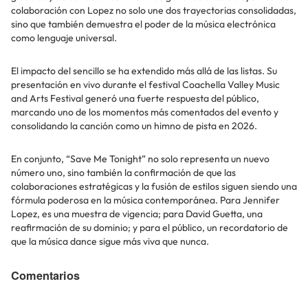
colaboración con Lopez no solo une dos trayectorias consolidadas,
sino que también demuestra el poder de la música electrónica
como lenguaje universal.
El impacto del sencillo se ha extendido más allá de las listas. Su
presentación en vivo durante el festival Coachella Valley Music
and Arts Festival generó una fuerte respuesta del público,
marcando uno de los momentos más comentados del evento y
consolidando la canción como un himno de pista en 2026.
En conjunto, “Save Me Tonight” no solo representa un nuevo
número uno, sino también la confirmación de que las
colaboraciones estratégicas y la fusión de estilos siguen siendo una
fórmula poderosa en la música contemporánea. Para Jennifer
Lopez, es una muestra de vigencia; para David Guetta, una
reafirmación de su dominio; y para el público, un recordatorio de
que la música dance sigue más viva que nunca.
Comentarios