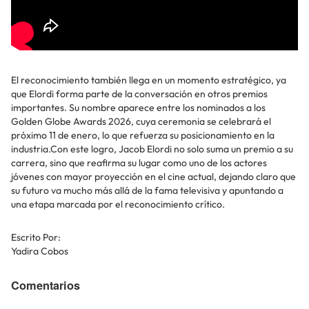
El reconocimiento también llega en un momento estratégico, ya
que Elordi forma parte de la conversación en otros premios
importantes. Su nombre aparece entre los nominados a los
Golden Globe Awards 2026, cuya ceremonia se celebrará el
próximo 11 de enero, lo que refuerza su posicionamiento en la
industria.Con este logro, Jacob Elordi no solo suma un premio a su
carrera, sino que reafirma su lugar como uno de los actores
jóvenes con mayor proyección en el cine actual, dejando claro que
su futuro va mucho más allá de la fama televisiva y apuntando a
una etapa marcada por el reconocimiento crítico.
Escrito Por:
Yadira Cobos
Comentarios