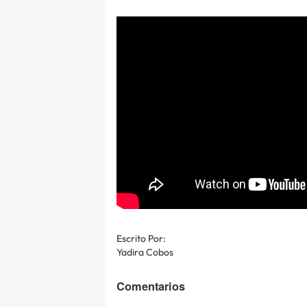
Escrito Por:
Yadira Cobos
Comentarios