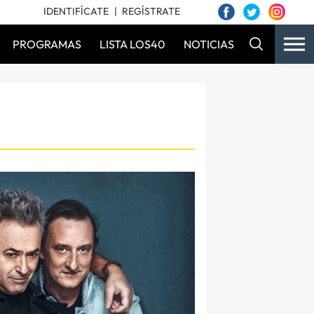
IDENTIFÍCATE
REGÍSTRATE
PROGRAMAS
LISTA LOS40
NOTICIAS