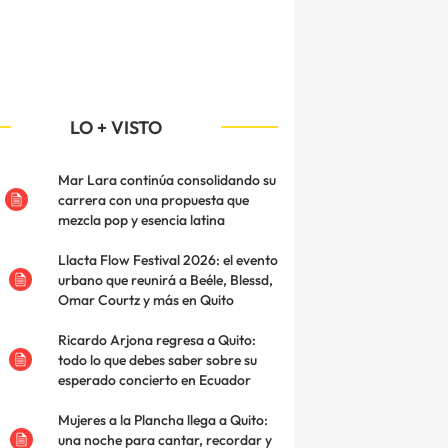
LO + VISTO
Mar Lara continúa consolidando su
carrera con una propuesta que
mezcla pop y esencia latina
Llacta Flow Festival 2026: el evento
urbano que reunirá a Beéle, Blessd,
Omar Courtz y más en Quito
Ricardo Arjona regresa a Quito:
todo lo que debes saber sobre su
esperado concierto en Ecuador
Mujeres a la Plancha llega a Quito:
una noche para cantar, recordar y