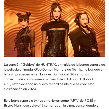
La canción “Golden” de HUNTR/X, extraída de la banda sonora de
la película animada KPop Demon Hunters de Netflix, ha logrado un
hito sin precedentes en la industria musical; 20 semanas
consecutivas como número uno en la lista Billboard Global Excl.
U.S., estableciendo un nuevo récord desde que se creó esta
clasificación en 2020.
Este logro supera a éxitos anteriores como “APT.” de ROSÉ y
Bruno Mars, que estuvo 19 semanas en la cima, consolidando a