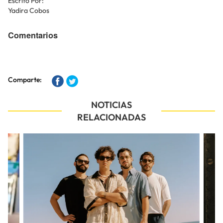
Escrito Por:
Yadira Cobos
Comentarios
Comparte:
NOTICIAS
RELACIONADAS