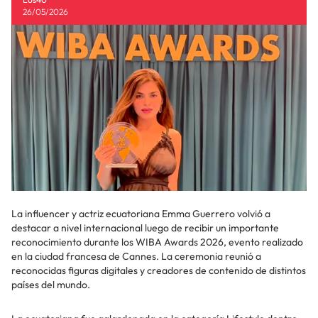
26/05/2026
La influencer y actriz ecuatoriana Emma Guerrero volvió a
destacar a nivel internacional luego de recibir un importante
reconocimiento durante los WIBA Awards 2026, evento realizado
en la ciudad francesa de Cannes. La ceremonia reunió a
reconocidas figuras digitales y creadores de contenido de distintos
países del mundo.