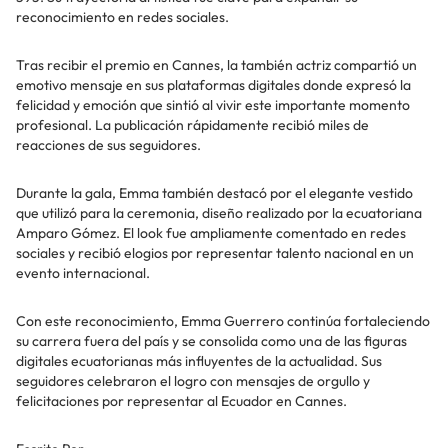
reconocimiento en redes sociales.
Tras recibir el premio en Cannes, la también actriz compartió un
emotivo mensaje en sus plataformas digitales donde expresó la
felicidad y emoción que sintió al vivir este importante momento
profesional. La publicación rápidamente recibió miles de
reacciones de sus seguidores.
Durante la gala, Emma también destacó por el elegante vestido
que utilizó para la ceremonia, diseño realizado por la ecuatoriana
Amparo Gómez. El look fue ampliamente comentado en redes
sociales y recibió elogios por representar talento nacional en un
evento internacional.
Con este reconocimiento, Emma Guerrero continúa fortaleciendo
su carrera fuera del país y se consolida como una de las figuras
digitales ecuatorianas más influyentes de la actualidad. Sus
seguidores celebraron el logro con mensajes de orgullo y
felicitaciones por representar al Ecuador en Cannes.