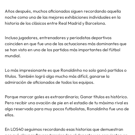
Años después, muchos aficionados siguen recordando aquella
noche como una de las mejores exhibiciones individuales en la
historia de los clásicos entre Real Madrid y Barcelona.
Incluso jugadores, entrenadores y periodistas deportivos
coinciden en que fue una de las actuaciones más dominantes que
se han visto en uno de los partidos más importantes del fútbol
mundial.
Lo más impresionante es que Ronaldinho no solo ganó partidos o
títulos. También logró algo mucho más difícil, ganarse la
admiración de aficionados de todos los equipos.
Porque marcar goles es extraordinario; Ganar títulos es histórico.
Pero recibir una ovación de pie en el estadio de tu máximo rival es
algo reservado para muy pocos futbolistas, Ronaldinho fue uno de
ellos.
En LOS40 seguimos recordando esas historias que demuestran