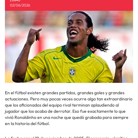
02/06/2026
En el fútbol existen grandes partidos, grandes goles y grandes
actuaciones. Pero muy pocas veces ocurre algo tan extraordinario
que los aficionados del equipo rival terminan aplaudiendo al
jugador que los acaba de derrotar. Eso fue exactamente lo que
vivió Ronaldinho en una noche que quedó grabada para siempre
en la historia del fútbol.