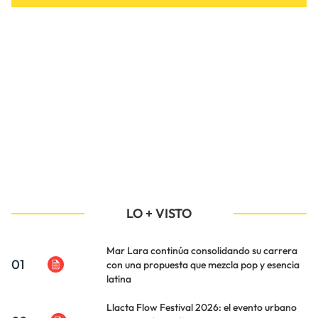
LO + VISTO
Mar Lara continúa consolidando su carrera
01
con una propuesta que mezcla pop y esencia
latina
Llacta Flow Festival 2026: el evento urbano