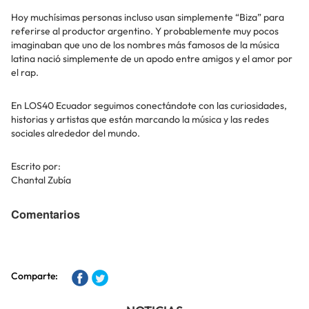
Hoy muchísimas personas incluso usan simplemente “Biza” para
referirse al productor argentino. Y probablemente muy pocos
imaginaban que uno de los nombres más famosos de la música
latina nació simplemente de un apodo entre amigos y el amor por
el rap.
En LOS40 Ecuador seguimos conectándote con las curiosidades,
historias y artistas que están marcando la música y las redes
sociales alrededor del mundo.
Escrito por:
Chantal Zubía
Comentarios
Comparte: