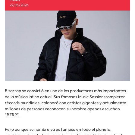
22/05/2026
Bizarrap se convirtió en uno de los productores más importantes
de la música latina actual. Sus famosas Music Sessionsrompieron
récords mundiales, colaboró con artistas gigantes y actualmente
millones de personas reconocen su nombre apenas escuchan
“BZRP”.
Pero aunque su nombre ya es famoso en todo el planeta,