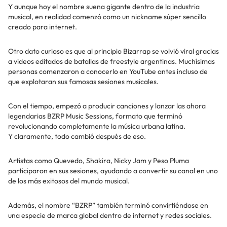
Y aunque hoy el nombre suena gigante dentro de la industria
musical, en realidad comenzó como un nickname súper sencillo
creado para internet.
Otro dato curioso es que al principio Bizarrap se volvió viral gracias
a videos editados de batallas de freestyle argentinas. Muchísimas
personas comenzaron a conocerlo en YouTube antes incluso de
que explotaran sus famosas sesiones musicales.
Con el tiempo, empezó a producir canciones y lanzar las ahora
legendarias BZRP Music Sessions, formato que terminó
revolucionando completamente la música urbana latina.
Y claramente, todo cambió después de eso.
Artistas como Quevedo, Shakira, Nicky Jam y Peso Pluma
participaron en sus sesiones, ayudando a convertir su canal en uno
de los más exitosos del mundo musical.
Además, el nombre “BZRP” también terminó convirtiéndose en
una especie de marca global dentro de internet y redes sociales.