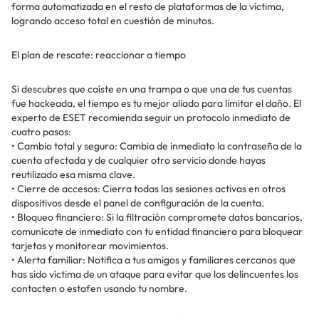
forma automatizada en el resto de plataformas de la víctima,
logrando acceso total en cuestión de minutos.
El plan de rescate: reaccionar a tiempo
Si descubres que caíste en una trampa o que una de tus cuentas
fue hackeada, el tiempo es tu mejor aliado para limitar el daño. El
experto de ESET recomienda seguir un protocolo inmediato de
cuatro pasos:
• Cambio total y seguro: Cambia de inmediato la contraseña de la
cuenta afectada y de cualquier otro servicio donde hayas
reutilizado esa misma clave.
• Cierre de accesos: Cierra todas las sesiones activas en otros
dispositivos desde el panel de configuración de la cuenta.
• Bloqueo financiero: Si la filtración compromete datos bancarios,
comunícate de inmediato con tu entidad financiera para bloquear
tarjetas y monitorear movimientos.
• Alerta familiar: Notifica a tus amigos y familiares cercanos que
has sido víctima de un ataque para evitar que los delincuentes los
contacten o estafen usando tu nombre.