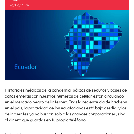
26/06/2026
Historiales médicos de la pandemia, pólizas de seguros y bases de
datos enteras con nuestros números de celular están circulando
en el mercado negro del internet. Tras la reciente ola de hackeos
en el país, la privacidad de los ecuatorianos está bajo asedio, y los
delincuentes ya no buscan solo a las grandes corporaciones, sino
al dinero que guardas en tu propio teléfono.