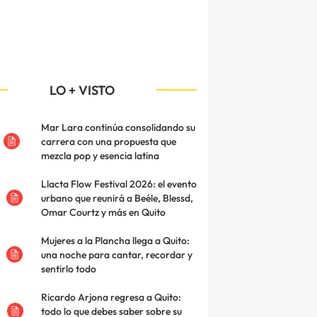
LO + VISTO
Mar Lara continúa consolidando su
carrera con una propuesta que
mezcla pop y esencia latina
Llacta Flow Festival 2026: el evento
urbano que reunirá a Beéle, Blessd,
Omar Courtz y más en Quito
Mujeres a la Plancha llega a Quito:
una noche para cantar, recordar y
sentirlo todo
Ricardo Arjona regresa a Quito:
todo lo que debes saber sobre su