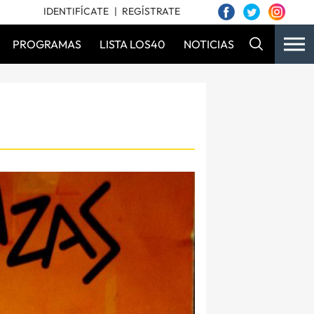
IDENTIFÍCATE
REGÍSTRATE
PROGRAMAS
LISTA LOS40
NOTICIAS