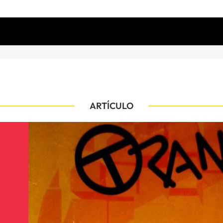
ARTÍCULO