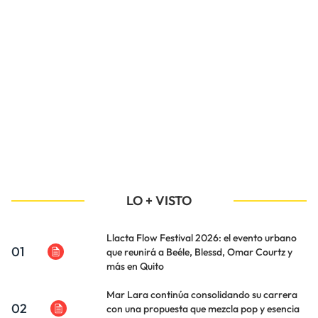
LO + VISTO
Llacta Flow Festival 2026: el evento urbano
01
que reunirá a Beéle, Blessd, Omar Courtz y
más en Quito
Mar Lara continúa consolidando su carrera
02
con una propuesta que mezcla pop y esencia