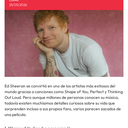
25/05/2026
Ed Sheeran se convirtió en uno de los artistas más exitosos del
mundo gracias a canciones como Shape of You, Perfect y Thinking
Out Loud. Pero aunque millones de personas conocen su música,
todavía existen muchísimos detalles curiosos sobre su vida que
sorprenden incluso a sus propios fans, varios parecen sacados de
una película.