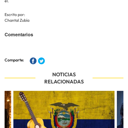
él.
Escrito por:
Chantal Zubía
Comentarios
Comparte:
NOTICIAS
RELACIONADAS