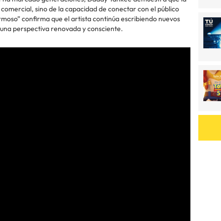
comercial, sino de la capacidad de conectar con el público
rmoso” confirma que el artista continúa escribiendo nuevos
e una perspectiva renovada y consciente.