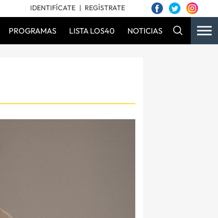
IDENTIFÍCATE
REGÍSTRATE
PROGRAMAS
LISTA LOS40
NOTICIAS