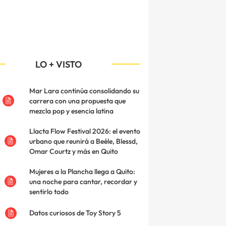
LO + VISTO
Mar Lara continúa consolidando su
carrera con una propuesta que
mezcla pop y esencia latina
Llacta Flow Festival 2026: el evento
urbano que reunirá a Beéle, Blessd,
Omar Courtz y más en Quito
Mujeres a la Plancha llega a Quito:
una noche para cantar, recordar y
sentirlo todo
Datos curiosos de Toy Story 5