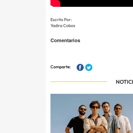
Escrito Por:
Yadira Cobos
Comentarios
Comparte:
NOTIC