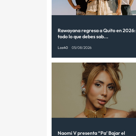
Rawayana regresa a Quito en 2026:
todo lo que debes sab...
Los40
05/08/2026
Naomi V presenta “Pa’ Bajar el