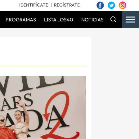
IDENTIFÍCATE
REGÍSTRATE
PROGRAMAS
LISTA LOS40
NOTICIAS