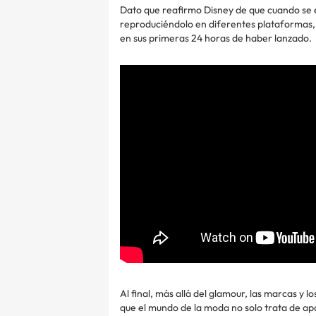
Dato que reafirmo Disney de que cuando se est
reproduciéndolo en diferentes plataformas, r
en sus primeras 24 horas de haber lanzado.
Al final, más allá del glamour, las marcas y l
que el mundo de la moda no solo trata de ap