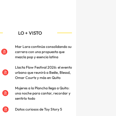
LO + VISTO
Mar Lara continúa consolidando su
carrera con una propuesta que
mezcla pop y esencia latina
Llacta Flow Festival 2026: el evento
urbano que reunirá a Beéle, Blessd,
Omar Courtz y más en Quito
Mujeres a la Plancha llega a Quito:
una noche para cantar, recordar y
sentirlo todo
Datos curiosos de Toy Story 5