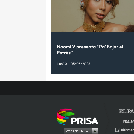
Naomi V presenta “Pa’ Bajar el
Estrés”...
Los40
05/08/2026