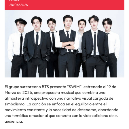
28/04/2026
El grupo surcoreano BTS presenta “SWIM”, estrenada el 19 de
Marzo de 2026, una propuesta musical que combina una
atmósfera introspectiva con una narrativa visual cargada de
simbolismo. La canción se enfoca en el equilibrio entre el
movimiento constante y la necesidad de detenerse, abordando
una temática emocional que conecta con la vida cotidiana de su
audiencia.