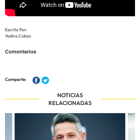
Escrito Por:
Yadira Cobos
Comentarios
Comparte:
NOTICIAS
RELACIONADAS