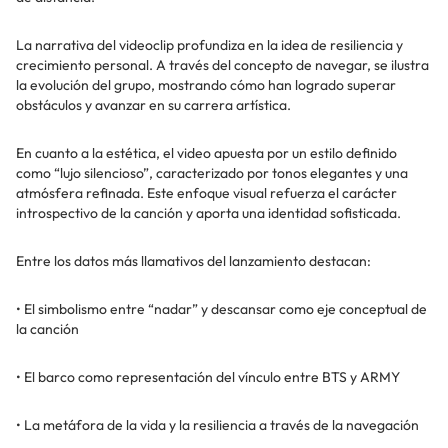
La narrativa del videoclip profundiza en la idea de resiliencia y
crecimiento personal. A través del concepto de navegar, se ilustra
la evolución del grupo, mostrando cómo han logrado superar
obstáculos y avanzar en su carrera artística.
En cuanto a la estética, el video apuesta por un estilo definido
como “lujo silencioso”, caracterizado por tonos elegantes y una
atmósfera refinada. Este enfoque visual refuerza el carácter
introspectivo de la canción y aporta una identidad sofisticada.
Entre los datos más llamativos del lanzamiento destacan:
• El simbolismo entre “nadar” y descansar como eje conceptual de
la canción
• El barco como representación del vínculo entre BTS y ARMY
• La metáfora de la vida y la resiliencia a través de la navegación