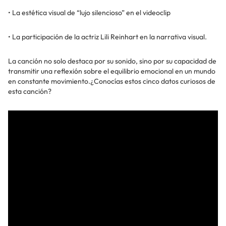
• La estética visual de “lujo silencioso” en el videoclip
• La participación de la actriz Lili Reinhart en la narrativa visual.
La canción no solo destaca por su sonido, sino por su capacidad de
transmitir una reflexión sobre el equilibrio emocional en un mundo
en constante movimiento.¿Conocías estos cinco datos curiosos de
esta canción?