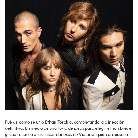
Fué así como se unió Ethan Torchio, completando la alineación
definitiva. En medio de una lluvia de ideas para elegir el nombre, el
grupo recurrió a las raíces danesas de Victoria, quien propuso la