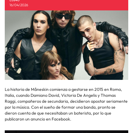
16/04/2026
La historia de Måneskin comienza a gestarse en 2015 en Roma,
Italia, cuando Damiano David, Victoria De Angelis y Thomas
Raggi, compañeros de secundaria, decidieron apostar seriamente
por la música. Con el sueño de formar una banda, pronto se
dieron cuenta de que necesitaban un baterista, por lo que
publicaron un anuncio en Facebook.