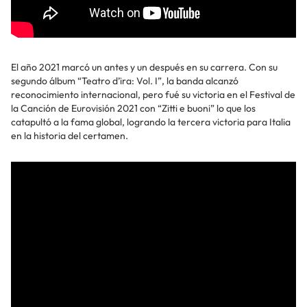
El año 2021 marcó un antes y un después en su carrera. Con su
segundo álbum “Teatro d’ira: Vol. I”, la banda alcanzó
reconocimiento internacional, pero fué su victoria en el Festival de
la Canción de Eurovisión 2021 con “Zitti e buoni” lo que los
catapultó a la fama global, logrando la tercera victoria para Italia
en la historia del certamen.