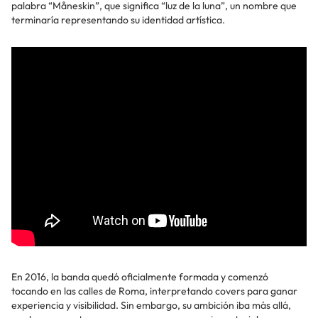
palabra “Måneskin”, que significa “luz de la luna”, un nombre que
terminaría representando su identidad artística.
En 2016, la banda quedó oficialmente formada y comenzó
tocando en las calles de Roma, interpretando covers para ganar
experiencia y visibilidad. Sin embargo, su ambición iba más allá,