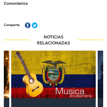
Comentarios
Comparte:
NOTICIAS
RELACIONADAS