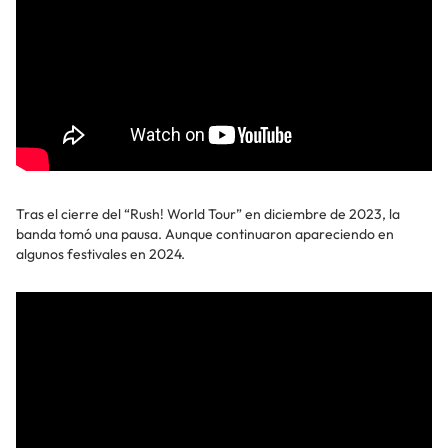
Tras el cierre del “Rush! World Tour” en diciembre de 2023, la
banda tomó una pausa. Aunque continuaron apareciendo en
algunos festivales en 2024.