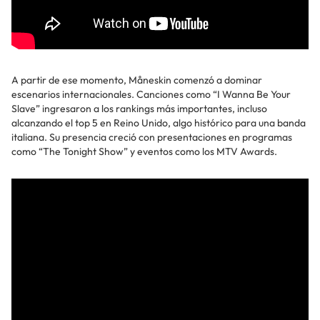
A partir de ese momento, Måneskin comenzó a dominar
escenarios internacionales. Canciones como “I Wanna Be Your
Slave” ingresaron a los rankings más importantes, incluso
alcanzando el top 5 en Reino Unido, algo histórico para una banda
italiana. Su presencia creció con presentaciones en programas
como “The Tonight Show” y eventos como los MTV Awards.