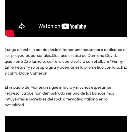
Luego de esto la banda decidió tomar una pausa para dedicarse a
sus proyectos personales.Destaca el caso de Damiano David,
quién en 2025 lanzó su carrera como solista con el álbum “Funny
Little Fears” y su propia gira y además esta prometido con la actriz
y canta Dove Cameron.
El impacto de Måneskin sigue intacto y muchos esperan su
regreso, ya que han demostrado ser una de las bandas más
influyentes e increíbles del rock alternativo italiano en la
actualidad.