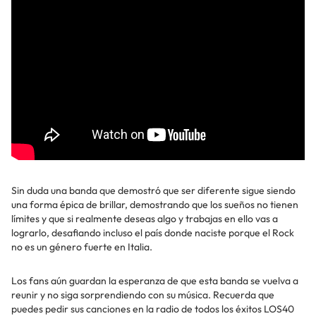
Sin duda una banda que demostró que ser diferente sigue siendo
una forma épica de brillar, demostrando que los sueños no tienen
límites y que si realmente deseas algo y trabajas en ello vas a
lograrlo, desafiando incluso el país donde naciste porque el Rock
no es un género fuerte en Italia.
Los fans aún guardan la esperanza de que esta banda se vuelva a
reunir y no siga sorprendiendo con su música. Recuerda que
puedes pedir sus canciones en la radio de todos los éxitos LOS40