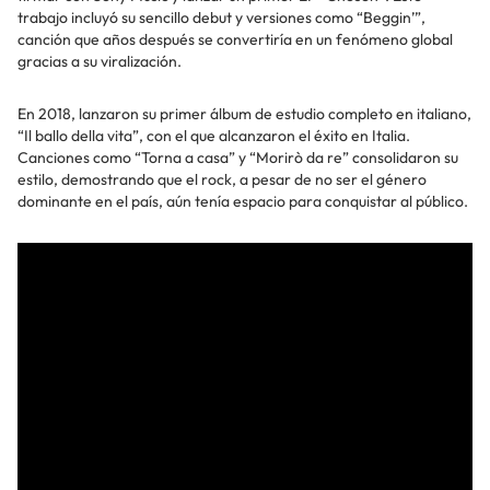
trabajo incluyó su sencillo debut y versiones como “Beggin’”,
canción que años después se convertiría en un fenómeno global
gracias a su viralización.
En 2018, lanzaron su primer álbum de estudio completo en italiano,
“Il ballo della vita”, con el que alcanzaron el éxito en Italia.
Canciones como “Torna a casa” y “Morirò da re” consolidaron su
estilo, demostrando que el rock, a pesar de no ser el género
dominante en el país, aún tenía espacio para conquistar al público.