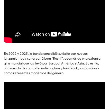
En 2022 y 2023, la banda consolidó su éxito con nuevos
lanzamientos y su tercer álbum “Rush!”, además de una extensa
gira mundial que los llevó por Europa, América y Asia. Su estilo,
una mezcla de rock alternativo, glam y hard rock, los posicionó
como referentes modernos del género.