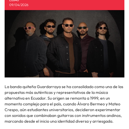
09/04/2026
La banda quiteña Guardarraya se ha consolidado como una de las
propuestas más auténticas y representativas de la música
alternativa en Ecuador. Su origen se remonta a 1999, en un
momento complejo para el país, cuando Álvaro Bermeo y Mateo
Crespo, aún estudiantes universitarios, decidieron experimentar
con sonidos que combinaban guitarras con instrumentos andinos,
marcando desde el inicio una identidad diversa y arriesgada.