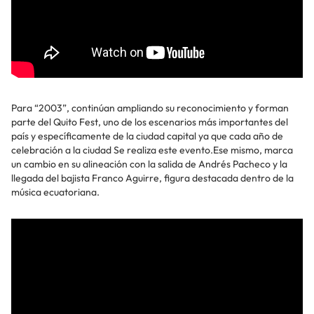
Para “2003”, continúan ampliando su reconocimiento y forman
parte del Quito Fest, uno de los escenarios más importantes del
país y específicamente de la ciudad capital ya que cada año de
celebración a la ciudad Se realiza este evento.Ese mismo, marca
un cambio en su alineación con la salida de Andrés Pacheco y la
llegada del bajista Franco Aguirre, figura destacada dentro de la
música ecuatoriana.