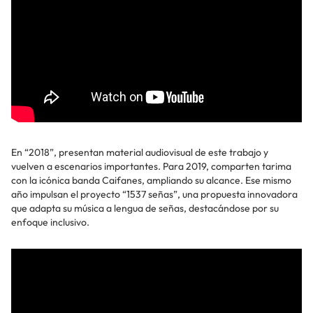
En “2018”, presentan material audiovisual de este trabajo y
vuelven a escenarios importantes. Para 2019, comparten tarima
con la icónica banda Caifanes, ampliando su alcance. Ese mismo
año impulsan el proyecto “1537 señas”, una propuesta innovadora
que adapta su música a lengua de señas, destacándose por su
enfoque inclusivo.