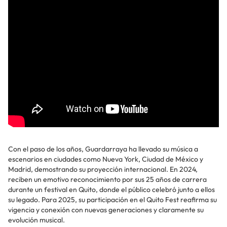
Con el paso de los años, Guardarraya ha llevado su música a
escenarios en ciudades como Nueva York, Ciudad de México y
Madrid, demostrando su proyección internacional. En 2024,
reciben un emotivo reconocimiento por sus 25 años de carrera
durante un festival en Quito, donde el público celebró junto a ellos
su legado. Para 2025, su participación en el Quito Fest reafirma su
vigencia y conexión con nuevas generaciones y claramente su
evolución musical.