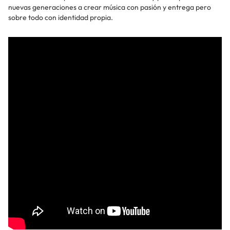
nuevas generaciones a crear música con pasión y entrega pero
sobre todo con identidad propia.