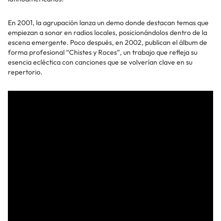
En 2001, la agrupación lanza un demo donde destacan temas que
empiezan a sonar en radios locales, posicionándolos dentro de la
escena emergente. Poco después, en 2002, publican el álbum de
forma profesional “Chistes y Roces”, un trabajo que refleja su
esencia ecléctica con canciones que se volverían clave en su
repertorio.