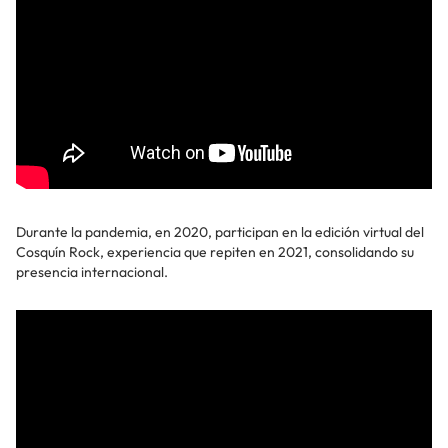
Durante la pandemia, en 2020, participan en la edición virtual del
Cosquín Rock, experiencia que repiten en 2021, consolidando su
presencia internacional.