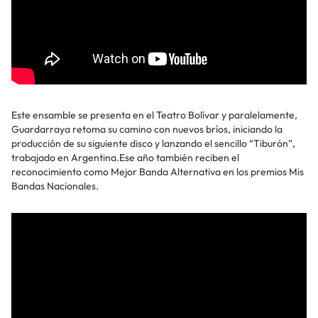
Este ensamble se presenta en el Teatro Bolívar y paralelamente,
Guardarraya retoma su camino con nuevos bríos, iniciando la
producción de su siguiente disco y lanzando el sencillo “Tiburón”,
trabajado en Argentina.Ese año también reciben el
reconocimiento como Mejor Banda Alternativa en los premios Mis
Bandas Nacionales.