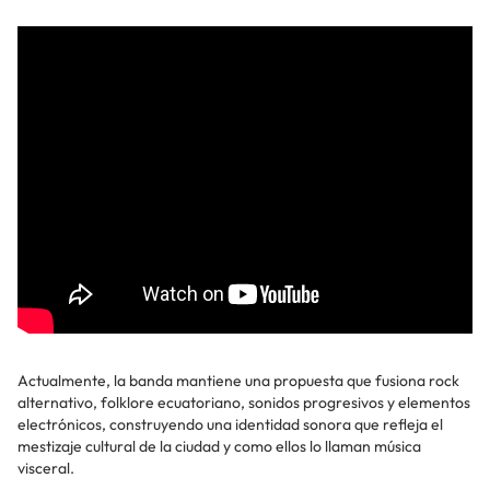
Actualmente, la banda mantiene una propuesta que fusiona rock
alternativo, folklore ecuatoriano, sonidos progresivos y elementos
electrónicos, construyendo una identidad sonora que refleja el
mestizaje cultural de la ciudad y como ellos lo llaman música
visceral.