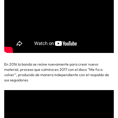
En 2016 la banda se reúne nuevamente para crear nuevo
material, proceso que culmina en 2017 con el disco “Me fui a
volver”, producido de manera independiente con el respaldo de
sus seguidores.