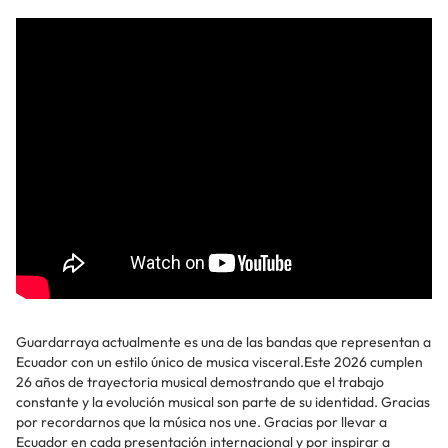
Guardarraya actualmente es una de las bandas que representan a
Ecuador con un estilo único de musica visceral.Este 2026 cumplen
26 años de trayectoria musical demostrando que el trabajo
constante y la evolución musical son parte de su identidad. Gracias
por recordarnos que la música nos une. Gracias por llevar a
Ecuador en cada presentación internacional y por inspirar a