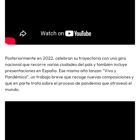
Posteriormente en 2022, celebran su trayectoria con una gira
nacional que recorre varias ciudades del país y también incluye
presentaciones en España. Ese mismo año lanzan “Vivo y
Pandémico”, un trabajo breve que recoge nuevas composiciones y
que en parte trata sobre el proceso de pandemia que atravesó el
mundo.