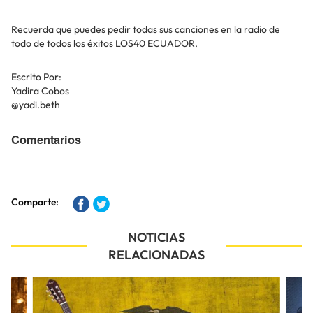
Recuerda que puedes pedir todas sus canciones en la radio de
todo de todos los éxitos LOS40 ECUADOR.
Escrito Por:
Yadira Cobos
@yadi.beth
Comentarios
Comparte:
NOTICIAS
RELACIONADAS