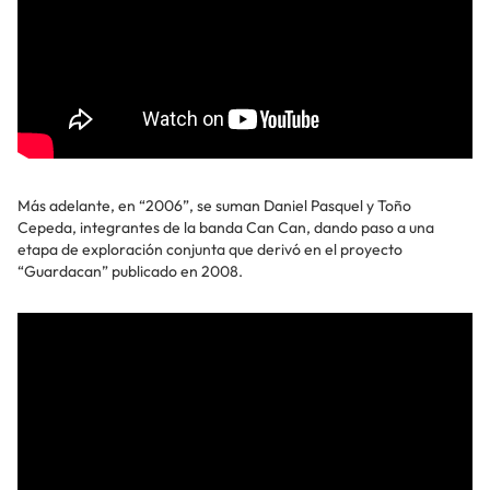
Más adelante, en “2006”, se suman Daniel Pasquel y Toño
Cepeda, integrantes de la banda Can Can, dando paso a una
etapa de exploración conjunta que derivó en el proyecto
“Guardacan” publicado en 2008.