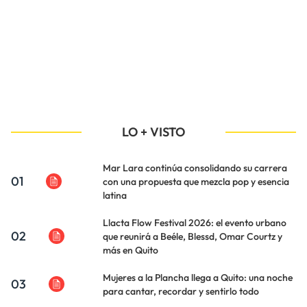
LO + VISTO
Mar Lara continúa consolidando su carrera
01
con una propuesta que mezcla pop y esencia
latina
Llacta Flow Festival 2026: el evento urbano
02
que reunirá a Beéle, Blessd, Omar Courtz y
más en Quito
Mujeres a la Plancha llega a Quito: una noche
03
para cantar, recordar y sentirlo todo