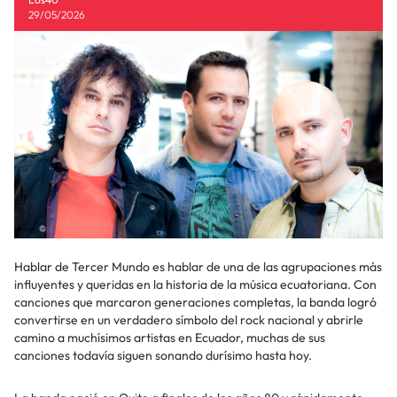
29/05/2026
Hablar de Tercer Mundo es hablar de una de las agrupaciones más
influyentes y queridas en la historia de la música ecuatoriana. Con
canciones que marcaron generaciones completas, la banda logró
convertirse en un verdadero símbolo del rock nacional y abrirle
camino a muchísimos artistas en Ecuador, muchas de sus
canciones todavía siguen sonando durísimo hasta hoy.