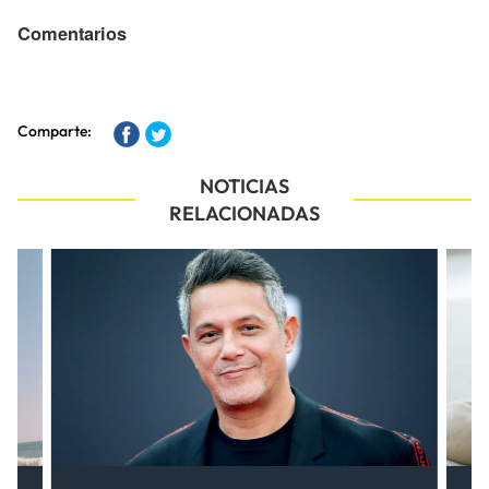
Comentarios
Comparte:
NOTICIAS
RELACIONADAS