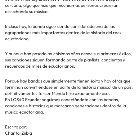
cercana, algo que hizo que muchísimas personas crecieran
escuchando su música.
Incluso hoy, la banda sigue siendo considerada una de las
agrupaciones más importantes dentro de la historia del rock
ecuatoriano.
Y aunque han pasado muchísimos años desde sus primeros éxitos,
sus canciones siguen formando parte de playlists, conciertos y
recuerdos de miles de ecuatorianos.
Porque hay bandas que simplemente tienen éxito y hay otras que
terminan convirtiéndose en parte de la historia musical de un país,
definitivamente, Tercer Mundo hizo exactamente eso.
En LOS40 Ecuador seguimos conectándote con las bandas,
canciones e historias que marcaron generaciones dentro de la
música ecuatoriana.
Escrito por:
Chantal Zubía