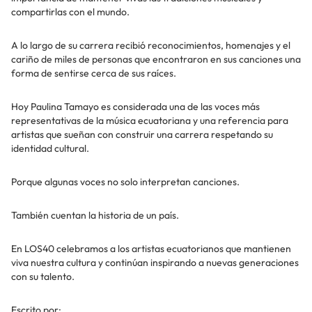
compartirlas con el mundo.
A lo largo de su carrera recibió reconocimientos, homenajes y el
cariño de miles de personas que encontraron en sus canciones una
forma de sentirse cerca de sus raíces.
Hoy Paulina Tamayo es considerada una de las voces más
representativas de la música ecuatoriana y una referencia para
artistas que sueñan con construir una carrera respetando su
identidad cultural.
Porque algunas voces no solo interpretan canciones.
También cuentan la historia de un país.
En LOS40 celebramos a los artistas ecuatorianos que mantienen
viva nuestra cultura y continúan inspirando a nuevas generaciones
con su talento.
Escrito por: