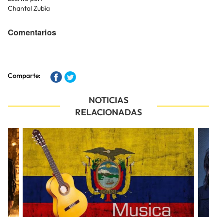
Chantal Zubía
Comentarios
Comparte:
NOTICIAS
RELACIONADAS