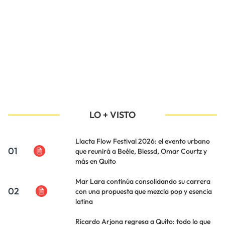
LO + VISTO
Llacta Flow Festival 2026: el evento urbano
01
que reunirá a Beéle, Blessd, Omar Courtz y
más en Quito
Mar Lara continúa consolidando su carrera
02
con una propuesta que mezcla pop y esencia
latina
Ricardo Arjona regresa a Quito: todo lo que