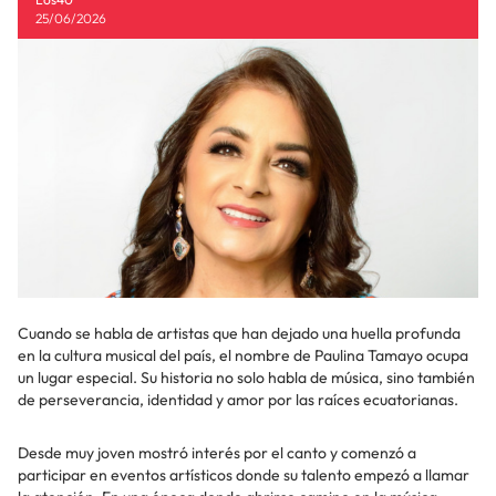
25/06/2026
Cuando se habla de artistas que han dejado una huella profunda
en la cultura musical del país, el nombre de Paulina Tamayo ocupa
un lugar especial. Su historia no solo habla de música, sino también
de perseverancia, identidad y amor por las raíces ecuatorianas.
Desde muy joven mostró interés por el canto y comenzó a
participar en eventos artísticos donde su talento empezó a llamar