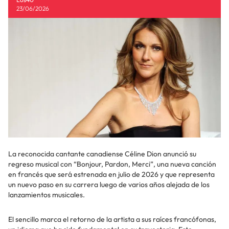
23/06/2026
La reconocida cantante canadiense Céline Dion anunció su
regreso musical con “Bonjour, Pardon, Merci”, una nueva canción
en francés que será estrenada en julio de 2026 y que representa
un nuevo paso en su carrera luego de varios años alejada de los
lanzamientos musicales.
El sencillo marca el retorno de la artista a sus raíces francófonas,