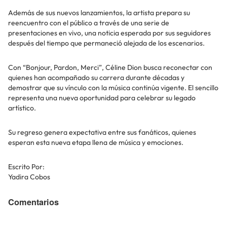
Además de sus nuevos lanzamientos, la artista prepara su
reencuentro con el público a través de una serie de
presentaciones en vivo, una noticia esperada por sus seguidores
después del tiempo que permaneció alejada de los escenarios.
Con “Bonjour, Pardon, Merci”, Céline Dion busca reconectar con
quienes han acompañado su carrera durante décadas y
demostrar que su vínculo con la música continúa vigente. El sencillo
representa una nueva oportunidad para celebrar su legado
artístico.
Su regreso genera expectativa entre sus fanáticos, quienes
esperan esta nueva etapa llena de música y emociones.
Escrito Por:
Yadira Cobos
Comentarios