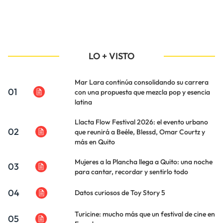
LO + VISTO
Mar Lara continúa consolidando su carrera
01
con una propuesta que mezcla pop y esencia
latina
Llacta Flow Festival 2026: el evento urbano
02
que reunirá a Beéle, Blessd, Omar Courtz y
más en Quito
Mujeres a la Plancha llega a Quito: una noche
03
para cantar, recordar y sentirlo todo
04
Datos curiosos de Toy Story 5
Turicine: mucho más que un festival de cine en
05