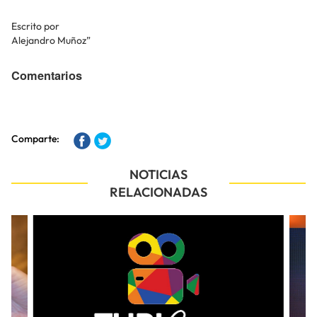
Escrito por
Alejandro Muñoz”
Comentarios
Comparte:
NOTICIAS
RELACIONADAS