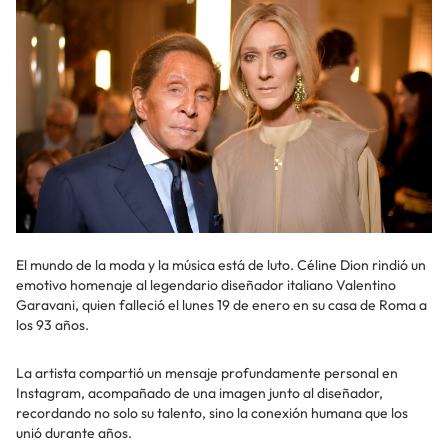
El mundo de la moda y la música está de luto. Céline Dion rindió un
emotivo homenaje al legendario diseñador italiano Valentino
Garavani, quien falleció el lunes 19 de enero en su casa de Roma a
los 93 años.
La artista compartió un mensaje profundamente personal en
Instagram, acompañado de una imagen junto al diseñador,
recordando no solo su talento, sino la conexión humana que los
unió durante años.