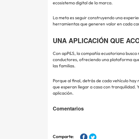
ecosistema digital de la marca.
La meta es seguir construyendo una experie
herramientas que generen valor en cada car
UNA APLICACIÓN QUE AC
Con apP&S, la compañía ecuatoriana busca red
conductores, ofreciendo una plataforma que
las familias.
Porque al final, detrás de cada vehículo hay
que esperan llegar a casa con tranquilidad.
aplicación.
Comentarios
Comparte: