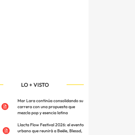
LO + VISTO
Mar Lara continúa consolidando su
carrera con una propuesta que
mezcla pop y esencia latina
Llacta Flow Festival 2026: el evento
urbano que reunirá a Beéle, Blessd,