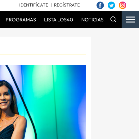
IDENTIFÍCATE
REGÍSTRATE
PROGRAMAS
LISTA LOS40
NOTICIAS