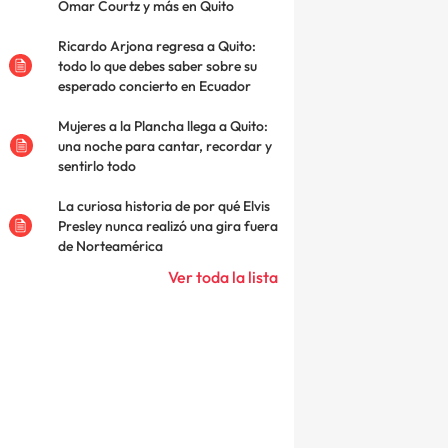
Omar Courtz y más en Quito
Ricardo Arjona regresa a Quito:
todo lo que debes saber sobre su
esperado concierto en Ecuador
Mujeres a la Plancha llega a Quito:
una noche para cantar, recordar y
sentirlo todo
La curiosa historia de por qué Elvis
Presley nunca realizó una gira fuera
de Norteamérica
Ver toda la lista