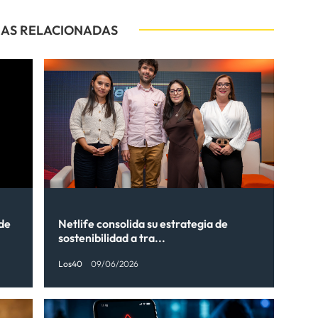
IAS RELACIONADAS
 de
Netlife consolida su estrategia de
sostenibilidad a tra...
Los40
09/06/2026