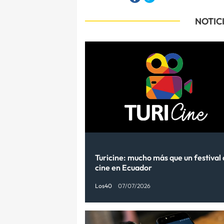
NOTIC
Turicine: mucho más que un festival
cine en Ecuador
Los40
07/07/2026