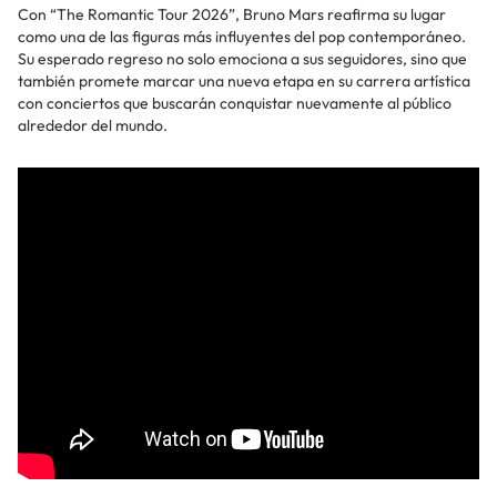
Con “The Romantic Tour 2026”, Bruno Mars reafirma su lugar
como una de las figuras más influyentes del pop contemporáneo.
Su esperado regreso no solo emociona a sus seguidores, sino que
también promete marcar una nueva etapa en su carrera artística
con conciertos que buscarán conquistar nuevamente al público
alrededor del mundo.