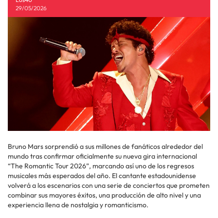
29/05/2026
Bruno Mars sorprendió a sus millones de fanáticos alrededor del
mundo tras confirmar oficialmente su nueva gira internacional
“The Romantic Tour 2026”, marcando así uno de los regresos
musicales más esperados del año. El cantante estadounidense
volverá a los escenarios con una serie de conciertos que prometen
combinar sus mayores éxitos, una producción de alto nivel y una
experiencia llena de nostalgia y romanticismo.