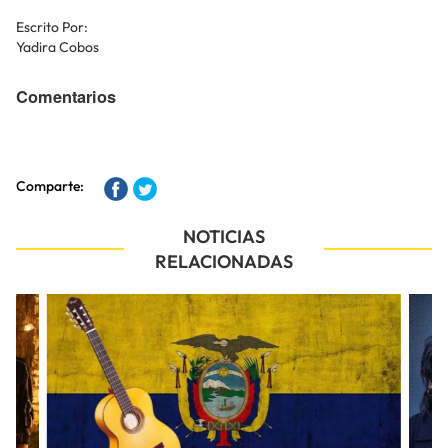
Escrito Por:
Yadira Cobos
Comentarios
Comparte:
NOTICIAS
RELACIONADAS