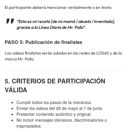
El participante deberá mencionar verbalmente o en texto:
“Esta es mi receta [de mi mamá / abuela / inventada],
gracias a la Línea Diaria de Mr. Pollo”.
PASO 5: Publicación de finalistas
Los videos finalistas serán subidos en las redes de LOS40 y de la
marca Mr. Pollo.
5. CRITERIOS DE PARTICIPACIÓN
VÁLIDA
Cumplir todos los pasos de la mecánica.
Enviar los videos del 28 de mayo al 7 de junio.
Presentar contenido auténtico y original.
No incluir mensajes ofensivos, discriminatorios o
inapropiados.