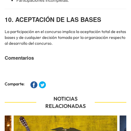
10. ACEPTACIÓN DE LAS BASES
La participación en el concurso implica la aceptación total de estas
bases y de cualquier decisión tomada por la organización respecto
al desarrollo del concurso.
Comentarios
Comparte:
NOTICIAS
RELACIONADAS