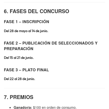
6. FASES DEL CONCURSO
FASE 1 – INSCRIPCIÓN
Del 28 de mayo al 14 de junio.
FASE 2 – PUBLICACIÓN DE SELECCIONADOS Y
PREPARACIÓN
Del 15 al 21 de junio.
FASE 3 – PLATO FINAL
Del 22 al 28 de junio.
7. PREMIOS
Ganador/a:
$100 en orden de consumo.