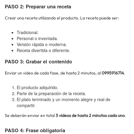
PASO 2: Preparar una receta
Crear una receta utilizando el producto. La receta puede ser:
Tradicional.
Personal o inventada.
Versión rápida o moderna.
Receta divertida o diferente.
PASO 3: Grabar el contenido
Enviar un video de cada fase, de hasta 2 minutos, al
0995916714
.
El producto adquirido.
Parte de la preparación de la receta.
El plato terminado y un momento alegre y real de
compartir.
Se deberán enviar en total
3 videos de hasta 2 minutos cada uno
.
PASO 4: Frase obligatoria