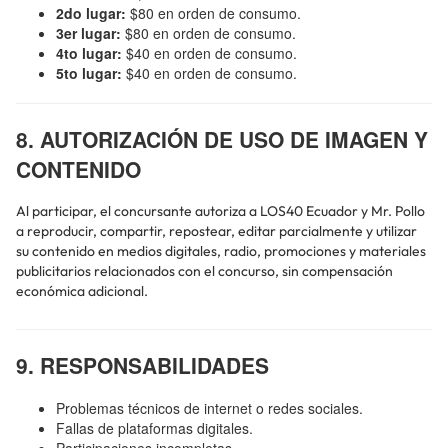
2do lugar:
$80 en orden de consumo.
3er lugar:
$80 en orden de consumo.
4to lugar:
$40 en orden de consumo.
5to lugar:
$40 en orden de consumo.
8. AUTORIZACIÓN DE USO DE IMAGEN Y
CONTENIDO
Al participar, el concursante autoriza a LOS40 Ecuador y Mr. Pollo
a reproducir, compartir, repostear, editar parcialmente y utilizar
su contenido en medios digitales, radio, promociones y materiales
publicitarios relacionados con el concurso, sin compensación
económica adicional.
9. RESPONSABILIDADES
Problemas técnicos de internet o redes sociales.
Fallas de plataformas digitales.
Participaciones incompletas.