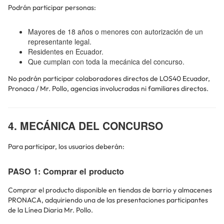
Podrán participar personas:
Mayores de 18 años o menores con autorización de un
representante legal.
Residentes en Ecuador.
Que cumplan con toda la mecánica del concurso.
No podrán participar colaboradores directos de LOS40 Ecuador,
Pronaca / Mr. Pollo, agencias involucradas ni familiares directos.
4. MECÁNICA DEL CONCURSO
Para participar, los usuarios deberán:
PASO 1: Comprar el producto
Comprar el producto disponible en tiendas de barrio y almacenes
PRONACA, adquiriendo una de las presentaciones participantes
de la Línea Diaria Mr. Pollo.