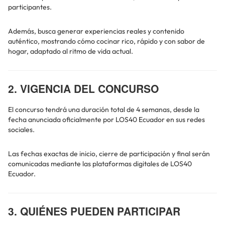
participantes.
Además, busca generar experiencias reales y contenido
auténtico, mostrando cómo cocinar rico, rápido y con sabor de
hogar, adaptado al ritmo de vida actual.
2. VIGENCIA DEL CONCURSO
El concurso tendrá una duración total de 4 semanas, desde la
fecha anunciada oficialmente por LOS40 Ecuador en sus redes
sociales.
Las fechas exactas de inicio, cierre de participación y final serán
comunicadas mediante las plataformas digitales de LOS40
Ecuador.
3. QUIÉNES PUEDEN PARTICIPAR