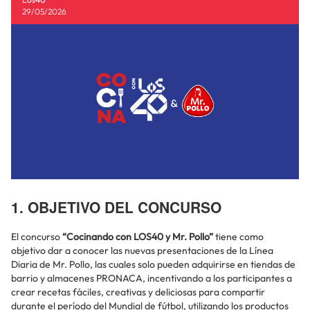
29/05/2026
1. OBJETIVO DEL CONCURSO
El concurso
“Cocinando con LOS40 y Mr. Pollo”
tiene como
objetivo dar a conocer las nuevas presentaciones de la Línea
Diaria de Mr. Pollo, las cuales solo pueden adquirirse en tiendas de
barrio y almacenes PRONACA, incentivando a los participantes a
crear recetas fáciles, creativas y deliciosas para compartir
durante el período del Mundial de fútbol, utilizando los productos