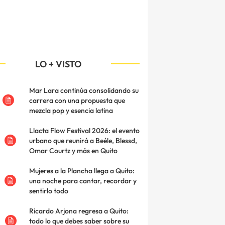
LO + VISTO
Mar Lara continúa consolidando su
carrera con una propuesta que
mezcla pop y esencia latina
Llacta Flow Festival 2026: el evento
urbano que reunirá a Beéle, Blessd,
Omar Courtz y más en Quito
Mujeres a la Plancha llega a Quito:
una noche para cantar, recordar y
sentirlo todo
Ricardo Arjona regresa a Quito:
todo lo que debes saber sobre su