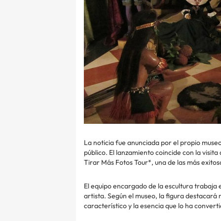
La noticia fue anunciada por el propio muse
público. El lanzamiento coincide con la visi
Tirar Más Fotos Tour*, una de las más exitos
El equipo encargado de la escultura trabaja e
artista. Según el museo, la figura destacará 
característico y la esencia que lo ha convert