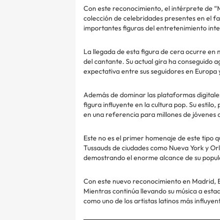
Con este reconocimiento, el intérprete de “
colección de celebridades presentes en el f
importantes figuras del entretenimiento inte
La llegada de esta figura de cera ocurre e
del cantante. Su actual gira ha conseguido 
expectativa entre sus seguidores en Europa 
Además de dominar las plataformas digitales
figura influyente en la cultura pop. Su estilo
en una referencia para millones de jóvenes
Este no es el primer homenaje de este tipo 
Tussauds de ciudades como Nueva York y Orl
demostrando el enorme alcance de su popul
Con este nuevo reconocimiento en Madrid, Ba
Mientras continúa llevando su música a estadi
como uno de los artistas latinos más influyen