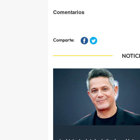
Comentarios
Comparte:
NOTIC