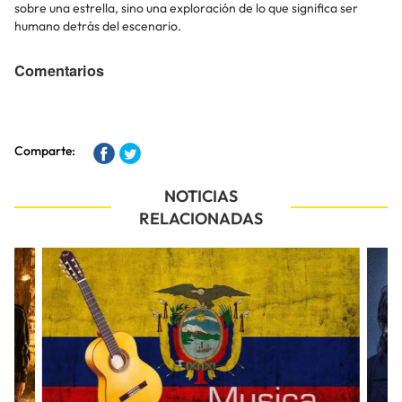
sobre una estrella, sino una exploración de lo que significa ser
humano detrás del escenario.
Comentarios
Comparte:
NOTICIAS
RELACIONADAS