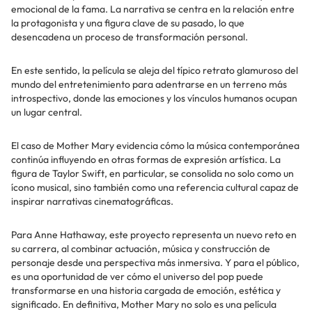
emocional de la fama. La narrativa se centra en la relación entre
la protagonista y una figura clave de su pasado, lo que
desencadena un proceso de transformación personal.
En este sentido, la película se aleja del típico retrato glamuroso del
mundo del entretenimiento para adentrarse en un terreno más
introspectivo, donde las emociones y los vínculos humanos ocupan
un lugar central.
El caso de Mother Mary evidencia cómo la música contemporánea
continúa influyendo en otras formas de expresión artística. La
figura de Taylor Swift, en particular, se consolida no solo como un
ícono musical, sino también como una referencia cultural capaz de
inspirar narrativas cinematográficas.
Para Anne Hathaway, este proyecto representa un nuevo reto en
su carrera, al combinar actuación, música y construcción de
personaje desde una perspectiva más inmersiva. Y para el público,
es una oportunidad de ver cómo el universo del pop puede
transformarse en una historia cargada de emoción, estética y
significado. En definitiva, Mother Mary no solo es una película