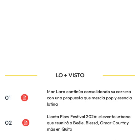
LO + VISTO
Mar Lara continúa consolidando su carrera
01
con una propuesta que mezcla pop y esencia
latina
Llacta Flow Festival 2026: el evento urbano
02
que reunirá a Beéle, Blessd, Omar Courtz y
más en Quito