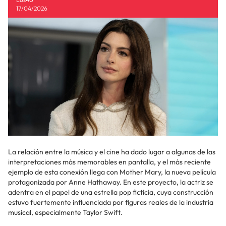
17/04/2026
La relación entre la música y el cine ha dado lugar a algunas de las
interpretaciones más memorables en pantalla, y el más reciente
ejemplo de esta conexión llega con Mother Mary, la nueva película
protagonizada por Anne Hathaway. En este proyecto, la actriz se
adentra en el papel de una estrella pop ficticia, cuya construcción
estuvo fuertemente influenciada por figuras reales de la industria
musical, especialmente Taylor Swift.