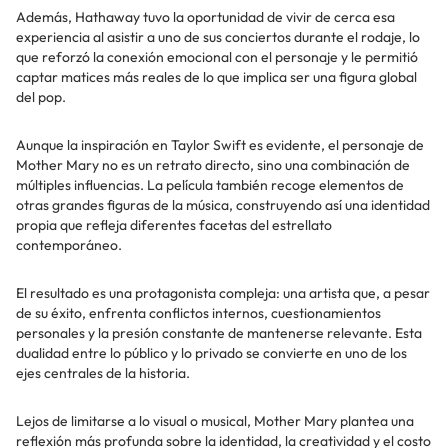
Además, Hathaway tuvo la oportunidad de vivir de cerca esa
experiencia al asistir a uno de sus conciertos durante el rodaje, lo
que reforzó la conexión emocional con el personaje y le permitió
captar matices más reales de lo que implica ser una figura global
del pop.
Aunque la inspiración en Taylor Swift es evidente, el personaje de
Mother Mary no es un retrato directo, sino una combinación de
múltiples influencias. La película también recoge elementos de
otras grandes figuras de la música, construyendo así una identidad
propia que refleja diferentes facetas del estrellato
contemporáneo.
El resultado es una protagonista compleja: una artista que, a pesar
de su éxito, enfrenta conflictos internos, cuestionamientos
personales y la presión constante de mantenerse relevante. Esta
dualidad entre lo público y lo privado se convierte en uno de los
ejes centrales de la historia.
Lejos de limitarse a lo visual o musical, Mother Mary plantea una
reflexión más profunda sobre la identidad, la creatividad y el costo