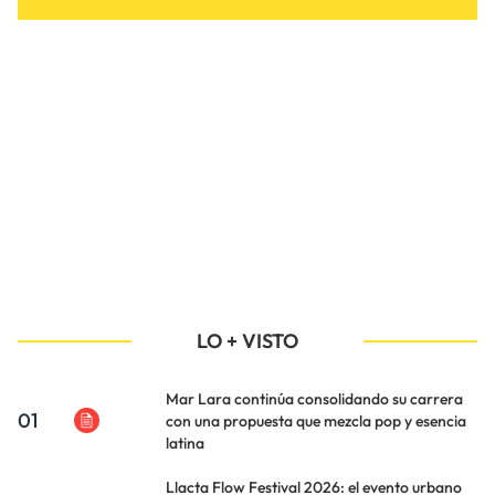
LO + VISTO
Mar Lara continúa consolidando su carrera
01
con una propuesta que mezcla pop y esencia
latina
Llacta Flow Festival 2026: el evento urbano