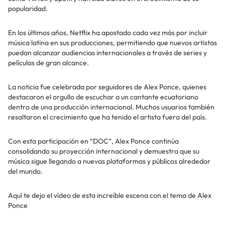
popularidad.
En los últimos años, Netflix ha apostado cada vez más por incluir
música latina en sus producciones, permitiendo que nuevos artistas
puedan alcanzar audiencias internacionales a través de series y
películas de gran alcance.
La noticia fue celebrada por seguidores de Alex Ponce, quienes
destacaron el orgullo de escuchar a un cantante ecuatoriano
dentro de una producción internacional. Muchos usuarios también
resaltaron el crecimiento que ha tenido el artista fuera del país.
Con esta participación en “DOC”, Alex Ponce continúa
consolidando su proyección internacional y demuestra que su
música sigue llegando a nuevas plataformas y públicos alrededor
del mundo.
Aquí te dejo el vídeo de esta increíble escena con el tema de Alex
Ponce