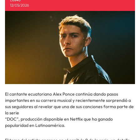
12/05/2026
El cantante ecuatoriano Alex Ponce continúa dando pasos
importantes en su carrera musical y recientemente sorprendió a
sus seguidores al revelar que una de sus canciones forma parte de
la serie
“DOC”, producción disponible en Netflix que ha ganado
popularidad en Latinoamérica.