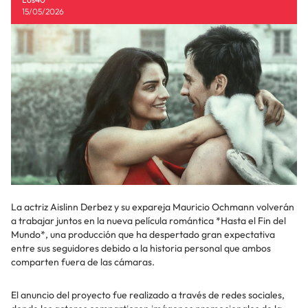
15/05/2026
La actriz Aislinn Derbez y su expareja Mauricio Ochmann volverán
a trabajar juntos en la nueva película romántica *Hasta el Fin del
Mundo*, una producción que ha despertado gran expectativa
entre sus seguidores debido a la historia personal que ambos
comparten fuera de las cámaras.
El anuncio del proyecto fue realizado a través de redes sociales,