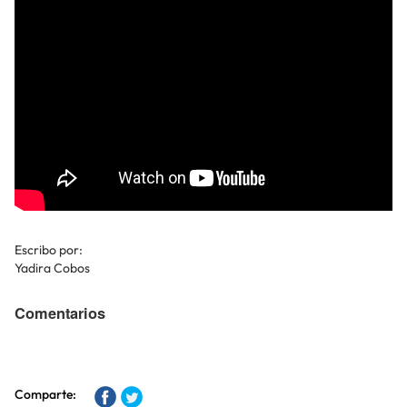
Escribo por:
Yadira Cobos
Comentarios
Comparte: