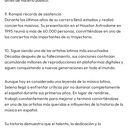
antes de hacerlo público.
9. Rompió récords de asistencia
Durante los últimos años de su carrera llenó estadios y realizó
conciertos masivos. Su presentación en el Houston Astrodome en
1995 reunió a más de 60.000 personas, convirtiéndose en uno de
los conciertos más importantes de su trayectoria.
10. Sigue siendo una de las artistas latinas más escuchadas
Décadas después de su fallecimiento, sus canciones continúan
acumulando millones de reproducciones en plataformas digitales y
siguen conquistando a nuevas generaciones en todo el mundo.
Aunque hoy es considerada una leyenda de la música latina,
Selena llegó a enfrentar críticas por no dominar completamente
el español durante sus primeros años. En lugar de rendirse,
trabajó constantemente para mejorar y terminó convirtiéndose
en una de las artistas más queridas e influyentes de la historia de la
música en español.
Su historia demuestra que el talento, la dedicación y la