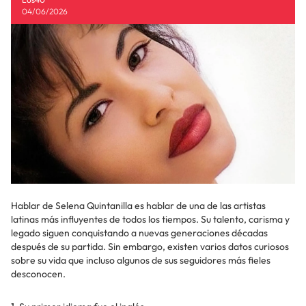
04/06/2026
Hablar de Selena Quintanilla es hablar de una de las artistas
latinas más influyentes de todos los tiempos. Su talento, carisma y
legado siguen conquistando a nuevas generaciones décadas
después de su partida. Sin embargo, existen varios datos curiosos
sobre su vida que incluso algunos de sus seguidores más fieles
desconocen.