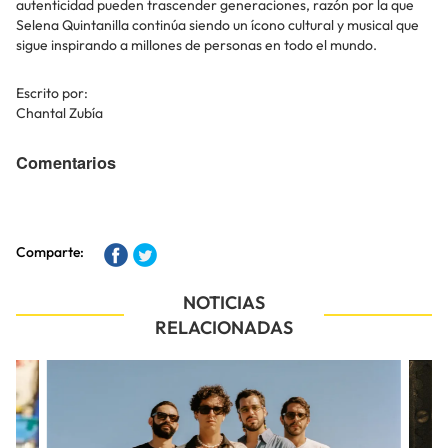
autenticidad pueden trascender generaciones, razón por la que
Selena Quintanilla continúa siendo un ícono cultural y musical que
sigue inspirando a millones de personas en todo el mundo.
Escrito por:
Chantal Zubía
Comentarios
Comparte:
NOTICIAS
RELACIONADAS