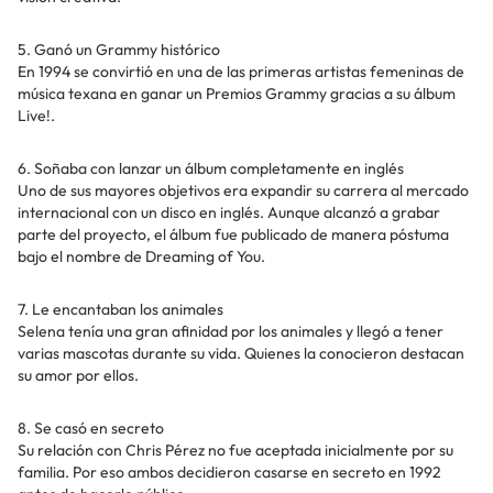
5. Ganó un Grammy histórico
En 1994 se convirtió en una de las primeras artistas femeninas de
música texana en ganar un Premios Grammy gracias a su álbum
Live!.
6. Soñaba con lanzar un álbum completamente en inglés
Uno de sus mayores objetivos era expandir su carrera al mercado
internacional con un disco en inglés. Aunque alcanzó a grabar
parte del proyecto, el álbum fue publicado de manera póstuma
bajo el nombre de Dreaming of You.
7. Le encantaban los animales
Selena tenía una gran afinidad por los animales y llegó a tener
varias mascotas durante su vida. Quienes la conocieron destacan
su amor por ellos.
8. Se casó en secreto
Su relación con Chris Pérez no fue aceptada inicialmente por su
familia. Por eso ambos decidieron casarse en secreto en 1992