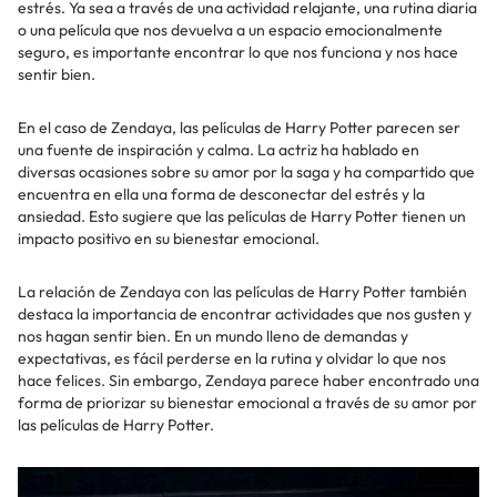
estrés. Ya sea a través de una actividad relajante, una rutina diaria
o una película que nos devuelva a un espacio emocionalmente
seguro, es importante encontrar lo que nos funciona y nos hace
sentir bien.
En el caso de Zendaya, las películas de Harry Potter parecen ser
una fuente de inspiración y calma. La actriz ha hablado en
diversas ocasiones sobre su amor por la saga y ha compartido que
encuentra en ella una forma de desconectar del estrés y la
ansiedad. Esto sugiere que las películas de Harry Potter tienen un
impacto positivo en su bienestar emocional.
La relación de Zendaya con las películas de Harry Potter también
destaca la importancia de encontrar actividades que nos gusten y
nos hagan sentir bien. En un mundo lleno de demandas y
expectativas, es fácil perderse en la rutina y olvidar lo que nos
hace felices. Sin embargo, Zendaya parece haber encontrado una
forma de priorizar su bienestar emocional a través de su amor por
las películas de Harry Potter.