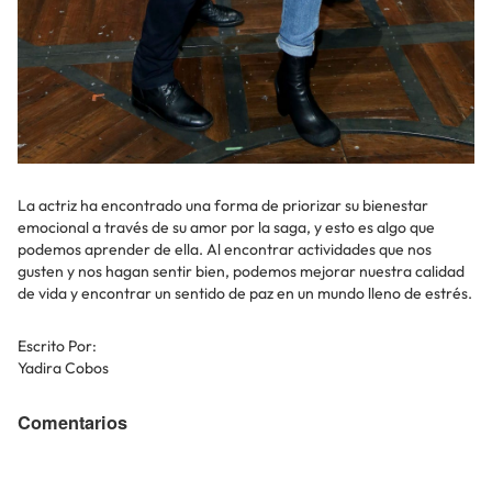
La actriz ha encontrado una forma de priorizar su bienestar
emocional a través de su amor por la saga, y esto es algo que
podemos aprender de ella. Al encontrar actividades que nos
gusten y nos hagan sentir bien, podemos mejorar nuestra calidad
de vida y encontrar un sentido de paz en un mundo lleno de estrés.
Escrito Por:
Yadira Cobos
Comentarios