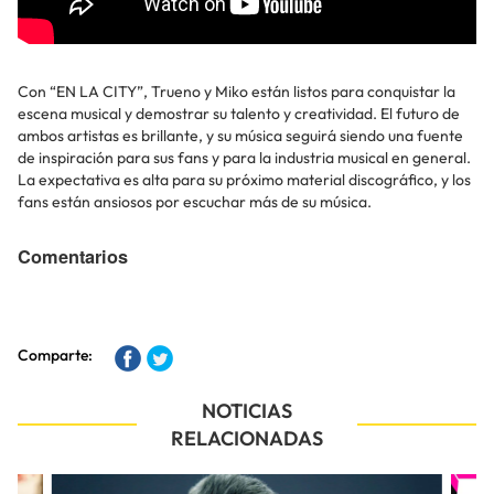
Con “EN LA CITY”, Trueno y Miko están listos para conquistar la
escena musical y demostrar su talento y creatividad. El futuro de
ambos artistas es brillante, y su música seguirá siendo una fuente
de inspiración para sus fans y para la industria musical en general.
La expectativa es alta para su próximo material discográfico, y los
fans están ansiosos por escuchar más de su música.
Comentarios
Comparte:
NOTICIAS
RELACIONADAS