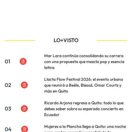
LO+VISTO
Mar Lara continúa consolidando su carrera
01
con una propuesta que mezcla pop y esencia
latina
Llacta Flow Festival 2026: el evento urbano
02
que reunirá a Beéle, Blessd, Omar Courtz y
más en Quito
Ricardo Arjona regresa a Quito: todo lo que
03
debes saber sobre su esperado concierto en
Ecuador
Mujeres a la Plancha llega a Quito: una noche
04