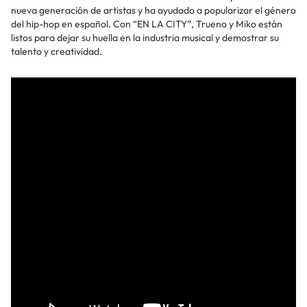
nueva generación de artistas y ha ayudado a popularizar el género
del hip-hop en español. Con “EN LA CITY”, Trueno y Miko están
listos para dejar su huella en la industria musical y demostrar su
talento y creatividad.