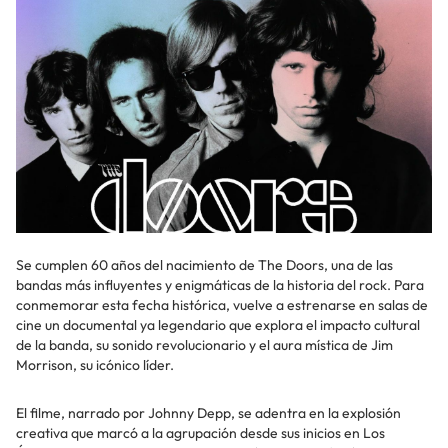
Se cumplen 60 años del nacimiento de The Doors, una de las
bandas más influyentes y enigmáticas de la historia del rock. Para
conmemorar esta fecha histórica, vuelve a estrenarse en salas de
cine un documental ya legendario que explora el impacto cultural
de la banda, su sonido revolucionario y el aura mística de Jim
Morrison, su icónico líder.
El filme, narrado por Johnny Depp, se adentra en la explosión
creativa que marcó a la agrupación desde sus inicios en Los