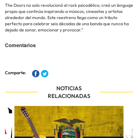
The Doors no solo revolucionó el rock psicodélico; creó un lenguaje
propio que continúa inspirando a músicos, cineastas y artistas
alrededor del mundo. Este reestreno llega como un tributo
perfecto para celebrar seis décadas de una banda que nunca ha
dejado de sonar, emocionar y provocar.”
Comentarios
Comparte:
NOTICIAS
RELACIONADAS