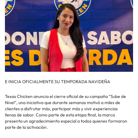
E INICIA OFICIALMENTE SU TEMPORADA NAVIDEÑA
Texas Chicken anuncia el cierre oficial de su campaña “Sube de
Nivel”, una iniciativa que durante semanas motivó a miles de
clientes a disfrutar más, participar más y vivir experiencias
llenas de sabor. Como parte de esta etapa final, la marca
presenta un agradecimiento especial a todos quienes formaron
parte de la activación.