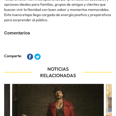
opciones ideales para familias, grupos de amigos y clientes que
buscan vivir la Navidad con buen sabor y momentos memorables.
Esta nueva etapa llega cargada de energía positiva y preparativos
para sorprender al público.
Comentarios
Comparte:
NOTICIAS
RELACIONADAS