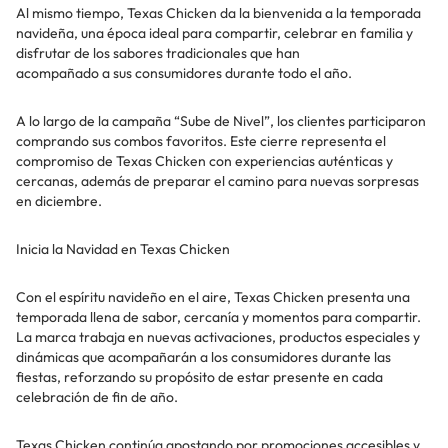
Al mismo tiempo, Texas Chicken da la bienvenida a la temporada
navideña, una época ideal para compartir, celebrar en familia y
disfrutar de los sabores tradicionales que han
acompañado a sus consumidores durante todo el año.
A lo largo de la campaña “Sube de Nivel”, los clientes participaron
comprando sus combos favoritos. Este cierre representa el
compromiso de Texas Chicken con experiencias auténticas y
cercanas, además de preparar el camino para nuevas sorpresas
en diciembre.
Inicia la Navidad en Texas Chicken
Con el espíritu navideño en el aire, Texas Chicken presenta una
temporada llena de sabor, cercanía y momentos para compartir.
La marca trabaja en nuevas activaciones, productos especiales y
dinámicas que acompañarán a los consumidores durante las
fiestas, reforzando su propósito de estar presente en cada
celebración de fin de año.
Texas Chicken continúa apostando por promociones accesibles y