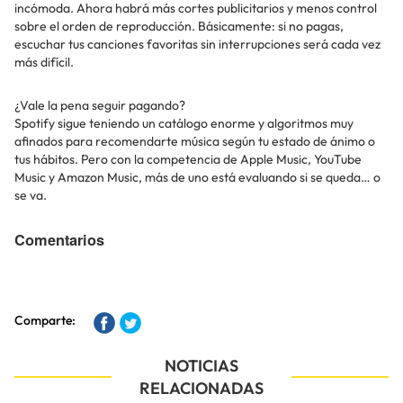
incómoda. Ahora habrá más cortes publicitarios y menos control
sobre el orden de reproducción. Básicamente: si no pagas,
escuchar tus canciones favoritas sin interrupciones será cada vez
más difícil.
¿Vale la pena seguir pagando?
Spotify sigue teniendo un catálogo enorme y algoritmos muy
afinados para recomendarte música según tu estado de ánimo o
tus hábitos. Pero con la competencia de Apple Music, YouTube
Music y Amazon Music, más de uno está evaluando si se queda… o
se va.
Comentarios
Comparte:
NOTICIAS
RELACIONADAS