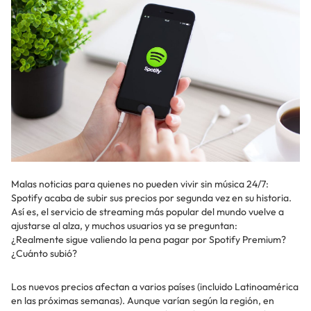
Malas noticias para quienes no pueden vivir sin música 24/7:
Spotify acaba de subir sus precios por segunda vez en su historia.
Así es, el servicio de streaming más popular del mundo vuelve a
ajustarse al alza, y muchos usuarios ya se preguntan:
¿Realmente sigue valiendo la pena pagar por Spotify Premium?
¿Cuánto subió?
Los nuevos precios afectan a varios países (incluido Latinoamérica
en las próximas semanas). Aunque varían según la región, en