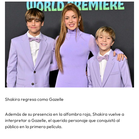
Shakira regresa como Gazelle
Además de su presencia en la alfombra roja, Shakira vuelve a
interpretar a Gazelle, el querido personaje que conquistó al
público en la primera película.