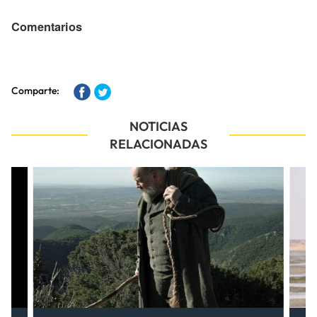
Comentarios
Comparte:
NOTICIAS
RELACIONADAS