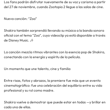
Los fans podrán disfrutar nuevamente de su voz y carisma a partir
del 27 de noviembre, cuando Zootopia 2 llegue a las salas de cine.
Nueva canción: “Zoo”
Shakira también sorprendió llevando su música a la banda sonora
oficial con el tema “Zoo”, cuyo videoclip ya está disponible a través
de Disney Music. 🎶
La canción mezcla ritmos vibrantes con la esencia pop de Shakira,
conectando con la energía y espíritu de la película.
Un momento que une talento, cine y familia
Entre risas, fotos y abrazos, la premiere fue más que un evento
cinematográfico: fue una celebración del equilibrio entre su vida
profesional y su rol como madre.
Shakira vuelve a demostrar que puede estar en todas —y brillar en
cada una de ellas.