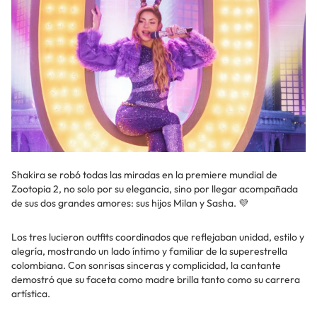
Shakira se robó todas las miradas en la premiere mundial de
Zootopia 2, no solo por su elegancia, sino por llegar acompañada
de sus dos grandes amores: sus hijos Milan y Sasha. 💜
Los tres lucieron outfits coordinados que reflejaban unidad, estilo y
alegría, mostrando un lado íntimo y familiar de la superestrella
colombiana. Con sonrisas sinceras y complicidad, la cantante
demostró que su faceta como madre brilla tanto como su carrera
artística.