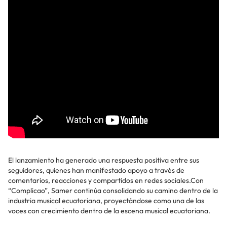
El lanzamiento ha generado una respuesta positiva entre sus
seguidores, quienes han manifestado apoyo a través de
comentarios, reacciones y compartidos en redes sociales.Con
“Complicao”, Samer continúa consolidando su camino dentro de la
industria musical ecuatoriana, proyectándose como una de las
voces con crecimiento dentro de la escena musical ecuatoriana.