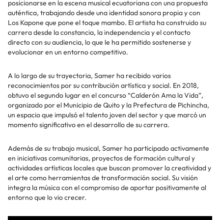
posicionarse en la escena musical ecuatoriana con una propuesta
auténtica, trabajando desde una identidad sonora propia y con
Los Kapone que pone el toque mambo. El artista ha construido su
carrera desde la constancia, la independencia y el contacto
directo con su audiencia, lo que le ha permitido sostenerse y
evolucionar en un entorno competitivo.
A lo largo de su trayectoria, Samer ha recibido varios
reconocimientos por su contribución artística y social. En 2018,
obtuvo el segundo lugar en el concurso “Calderón Ama la Vida”,
organizado por el Municipio de Quito y la Prefectura de Pichincha,
un espacio que impulsó el talento joven del sector y que marcó un
momento significativo en el desarrollo de su carrera.
Además de su trabajo musical, Samer ha participado activamente
en iniciativas comunitarias, proyectos de formación cultural y
actividades artísticas locales que buscan promover la creatividad y
el arte como herramientas de transformación social. Su visión
integra la música con el compromiso de aportar positivamente al
entorno que lo vio crecer.