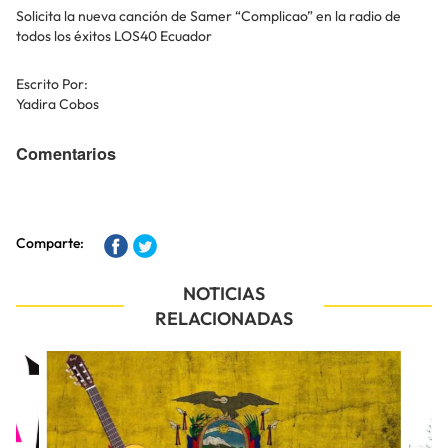
Solicita la nueva canción de Samer “Complicao” en la radio de
todos los éxitos LOS40 Ecuador
Escrito Por:
Yadira Cobos
Comentarios
Comparte:
NOTICIAS
RELACIONADAS