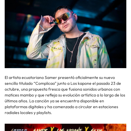
El artista ecuatoriano Samer presentó oficialmente su nuevo
sencillo titulado “Complicao” junto a Los kapone el pasado 23 de
octubre, una propuesta fresca que fusiona sonidos urbanos con
matices mambo y que refleja su evolución artística a lo largo de los
últimos años. La canción ya se encuentra disponible en
plataformas digitales y ha comenzado a circular en estaciones
radiales locales y playlists.