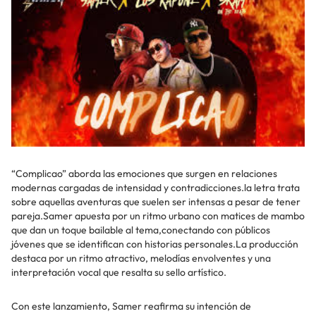
“Complicao” aborda las emociones que surgen en relaciones
modernas cargadas de intensidad y contradicciones.la letra trata
sobre aquellas aventuras que suelen ser intensas a pesar de tener
pareja.Samer apuesta por un ritmo urbano con matices de mambo
que dan un toque bailable al tema,conectando con públicos
jóvenes que se identifican con historias personales.La producción
destaca por un ritmo atractivo, melodías envolventes y una
interpretación vocal que resalta su sello artístico.
Con este lanzamiento, Samer reafirma su intención de