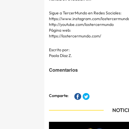
Sigue a TercerMundo en Redes Sociales:
https://www.instagram.com/lostercermund
http://youtube.com/lostercermundo
Página web:
https://lostercermundo.com/
Escrito por:
Paola Díaz Z.
Comentarios
Comparte:
NOTIC