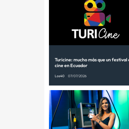
Turicine: mucho más que un festival
cine en Ecuador
Los40
07/07/2026