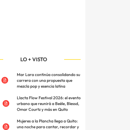
LO + VISTO
Mar Lara continúa consolidando su
carrera con una propuesta que
mezcla pop y esencia latina
Llacta Flow Festival 2026: el evento
urbano que reunirá a Beéle, Blessd,
Omar Courtz y más en Quito
Mujeres a la Plancha llega a Quito:
una noche para cantar, recordar y