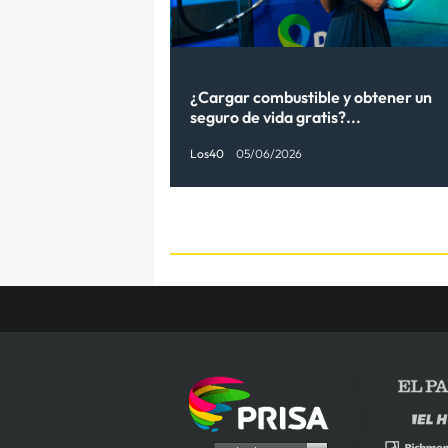
¿Cargar combustible y obtener un
seguro de vida gratis?...
Los40
05/06/2026