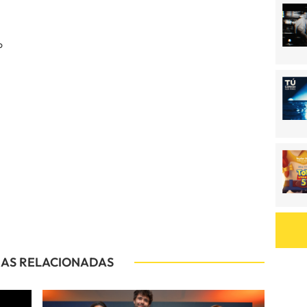
o
IAS RELACIONADAS